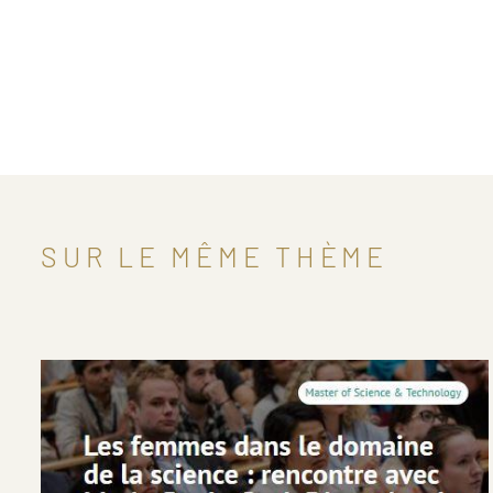
SUR LE MÊME THÈME
Image