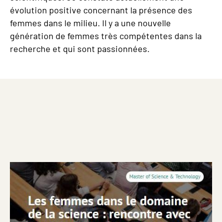
évolution positive concernant la présence des
femmes dans le milieu. Il y a une nouvelle
génération de femmes très compétentes dans la
recherche et qui sont passionnées.
Image