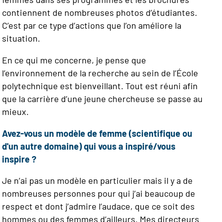
contiennent de nombreuses photos d’étudiantes.
C’est par ce type d’actions que l’on améliore la
situation.
En ce qui me concerne, je pense que
l’environnement de la recherche au sein de l’École
polytechnique est bienveillant. Tout est réuni afin
que la carrière d’une jeune chercheuse se passe au
mieux.
Avez-vous un modèle de femme (scientifique ou
d'un autre domaine) qui vous a inspiré/vous
inspire ?
Je n’ai pas un modèle en particulier mais il y a de
nombreuses personnes pour qui j’ai beaucoup de
respect et dont j’admire l’audace, que ce soit des
hommes ou des femmes d’ailleurs. Mes directeurs