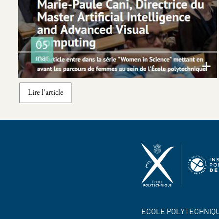
Lire l'article
ECOLE POLYTECHNIQ