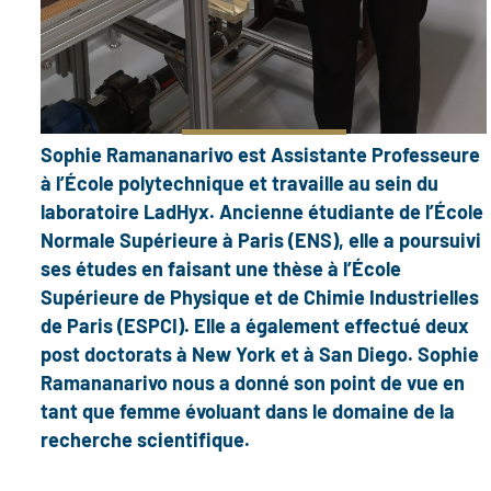
Sophie Ramananarivo est Assistante Professeure
à l’École polytechnique et travaille au sein du
laboratoire LadHyx. Ancienne étudiante de l’École
Normale Supérieure à Paris (ENS), elle a poursuivi
ses études en faisant une thèse à l’École
Supérieure de Physique et de Chimie Industrielles
de Paris (ESPCI). Elle a également effectué deux
post doctorats à New York et à San Diego. Sophie
Ramananarivo nous a donné son point de vue en
tant que femme évoluant dans le domaine de la
recherche scientifique.