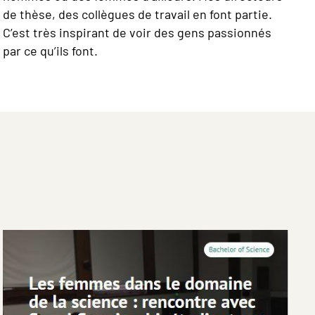
de thèse, des collègues de travail en font partie.
C’est très inspirant de voir des gens passionnés
par ce qu’ils font.
Image