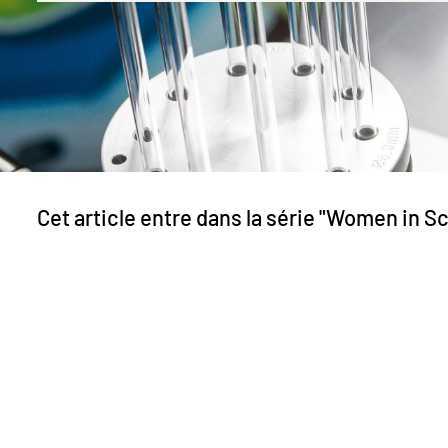
Cet article entre dans la série "Women in S