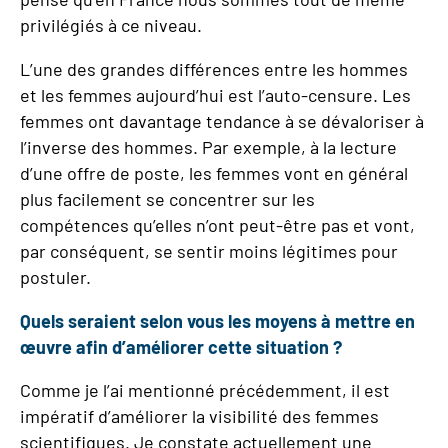
privilégiés à ce niveau.
L’une des grandes différences entre les hommes
et les femmes aujourd’hui est l’auto-censure. Les
femmes ont davantage tendance à se dévaloriser à
l’inverse des hommes. Par exemple, à la lecture
d’une offre de poste, les femmes vont en général
plus facilement se concentrer sur les
compétences qu’elles n’ont peut-être pas et vont,
par conséquent, se sentir moins légitimes pour
postuler.
Quels seraient selon vous les moyens à mettre en
œuvre afin d’améliorer cette situation ?
Comme je l’ai mentionné précédemment, il est
impératif d’améliorer la visibilité des femmes
scientifiques. Je constate actuellement une