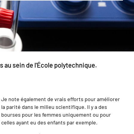
 au sein de l'École polytechnique.
Je note également de vrais efforts pour améliorer
la parité dans le milieu scientifique. Il y a des
bourses pour les femmes uniquement ou pour
celles ayant eu des enfants par exemple.