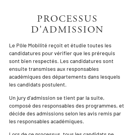
PROCESSUS
D'ADMISSION
Le Pôle Mobilité reçoit et étudie toutes les
candidatures pour vérifier que les prérequis
sont bien respectés. Les candidatures sont
ensuite transmises aux responsables
académiques des départements dans lesquels
les candidats postulent.
Un jury d’admission se tient par la suite,
composé des responsables des programmes, et
décide des admissions selon les avis remis par
les responsables académiques.
Lors de ce processus, tous les candidats ne