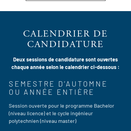
CALENDRIER DE
CANDIDATURE
Deux sessions de candidature sont ouvertes
chaque année selon le calendrier ci-dessous :
SEMESTRE D’AUTOMNE
OU ANNÉE ENTIÈRE
Session ouverte pour le programme Bachelor
(niveau licence) et le cycle ingénieur
polytechnien (niveau master)