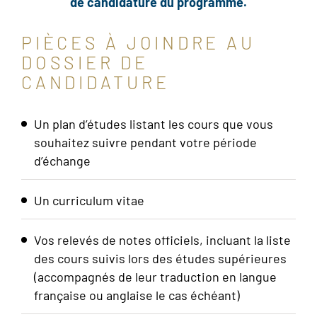
de candidature du programme.
PIÈCES À JOINDRE AU
DOSSIER DE
CANDIDATURE
Un plan d’études listant les cours que vous
souhaitez suivre pendant votre période
d’échange
Un curriculum vitae
Vos relevés de notes officiels, incluant la liste
des cours suivis lors des études supérieures
(accompagnés de leur traduction en langue
française ou anglaise le cas échéant)