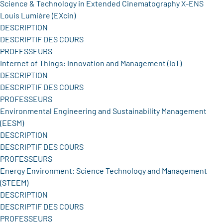
Science & Technology in Extended Cinematography X-ENS
Louis Lumière (EXcin)
DESCRIPTION
DESCRIPTIF DES COURS
PROFESSEURS
Internet of Things: Innovation and Management (IoT)
DESCRIPTION
DESCRIPTIF DES COURS
PROFESSEURS
Environmental Engineering and Sustainability Management
(EESM)
DESCRIPTION
DESCRIPTIF DES COURS
PROFESSEURS
Energy Environment: Science Technology and Management
(STEEM)
DESCRIPTION
DESCRIPTIF DES COURS
PROFESSEURS