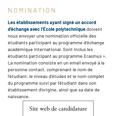
NOMINATION
Les établissements ayant signé un accord
d’échange avec l’École polytechnique
doivent
nous envoyer une nomination officielle des
étudiants participant au programme d’échange
académique international. Sont inclus les
étudiants participant au programme Erasmus +.
La nomination consiste en un email envoyé à la
personne contact, comprenant le nom de
l’étudiant, le niveau d’études et le nom complet
du programme suivi par l’étudiant dans son
établissement d’origine, ainsi que sa date de
naissance.
Site web de candidature