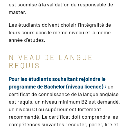
est soumise à la validation du responsable de
master.
Les étudiants doivent choisir l’intégralité de
leurs cours dans le même niveau et la même
année d’études.
NIVEAU DE LANGUE
REQUIS
Pour les étudiants souhaitant rejoindre le
programme de Bachelor (niveau licence) :
un
certificat de connaissance de la langue anglaise
est requis, un niveau minimum B2 est demandé,
un niveau C1 ou supérieur est fortement
recommandé. Le certificat doit comprendre les
compétences suivantes : écouter, parler, lire et