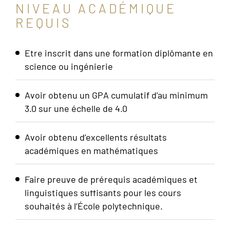
NIVEAU ACADÉMIQUE
REQUIS
Etre inscrit dans une formation diplômante en
science ou ingénierie
Avoir obtenu un GPA cumulatif d'au minimum
3.0 sur une échelle de 4.0
Avoir obtenu d’excellents résultats
académiques en mathématiques
Faire preuve de prérequis académiques et
linguistiques suffisants pour les cours
souhaités à l’École polytechnique.