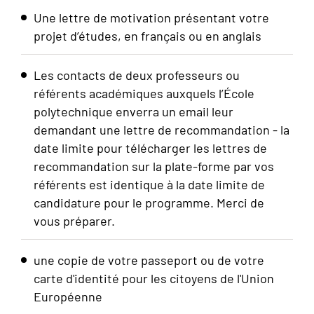
Une lettre de motivation présentant votre
projet d’études, en français ou en anglais
Les contacts de deux professeurs ou
référents académiques auxquels l’École
polytechnique enverra un email leur
demandant une lettre de recommandation - la
date limite pour télécharger les lettres de
recommandation sur la plate-forme par vos
référents est identique à la date limite de
candidature pour le programme. Merci de
vous préparer.
une copie de votre passeport ou de votre
carte d'identité pour les citoyens de l'Union
Européenne