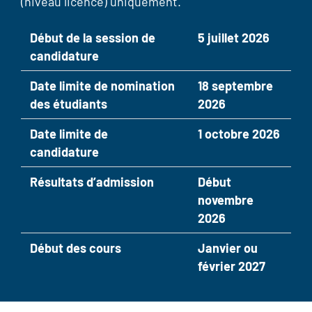
(niveau licence) uniquement.
Début de la session de
5 juillet 2026
candidature
Date limite de nomination
18 septembre
des étudiants
2026
Date limite de
1 octobre 2026
candidature
Résultats d’admission
Début
novembre
2026
Début des cours
Janvier ou
février 2027