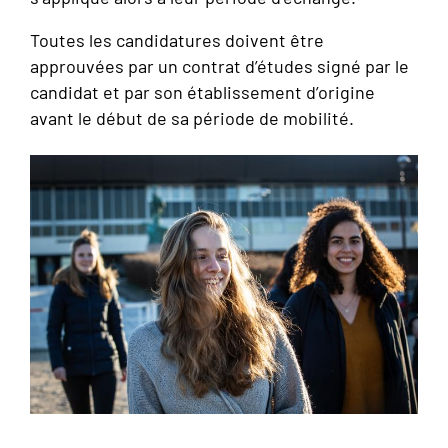
Toutes les candidatures doivent être
approuvées par un contrat d’études signé par le
candidat et par son établissement d’origine
avant le début de sa période de mobilité.
Image