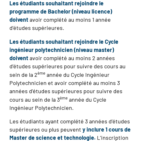
Les étudiants souhaitant rejoindre le
programme de Bachelor (niveau licence)
doivent
avoir complété au moins 1 année
d’études supérieures.
Les étudiants souhaitant rejoindre le Cycle
ingénieur polytechnicien (niveau master)
doivent
avoir complété au moins 2 années
d’études supérieures pour suivre des cours au
ème
sein de la 2
année du Cycle Ingénieur
Polytechnicien et avoir complété au moins 3
années d’études supérieures pour suivre des
ème
cours au sein de la 3
année du Cycle
Ingénieur Polytechnicien.
Les étudiants ayant complété 3 années d’études
supérieures ou plus peuvent
y inclure 1 cours de
Master de science et technologie.
L’inscription