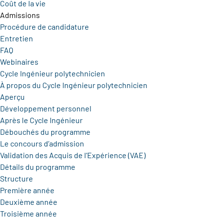
Coût de la vie
Admissions
Procédure de candidature
Entretien
FAQ
Webinaires
Cycle Ingénieur polytechnicien
À propos du Cycle Ingénieur polytechnicien
Aperçu
Développement personnel
Après le Cycle Ingénieur
Débouchés du programme
Le concours d’admission
Validation des Acquis de l’Expérience (VAE)
Détails du programme
Structure
Première année
Deuxième année
Troisième année