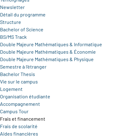
Newsletter
Détail du programme
Structure
Bachelor of Science
BS/MS Track
Double Majeure Mathématiques & Informatique
Double Majeure Mathématiques & Économie
Double Majeure Mathématiques & Physique
Semestre à l'étranger
Bachelor Thesis
Vie sur le campus
Logement
Organisation étudiante
Accompagnement
Campus Tour
Frais et financement
Frais de scolarité
Aides financières