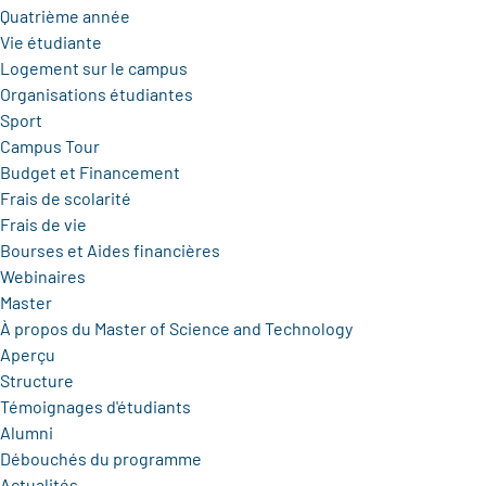
Quatrième année
Vie étudiante
Logement sur le campus
Organisations étudiantes
Sport
Campus Tour
Budget et Financement
Frais de scolarité
Frais de vie
Bourses et Aides financières
Webinaires
Master
À propos du Master of Science and Technology
Aperçu
Structure
Témoignages d'étudiants
Alumni
Débouchés du programme
Actualités