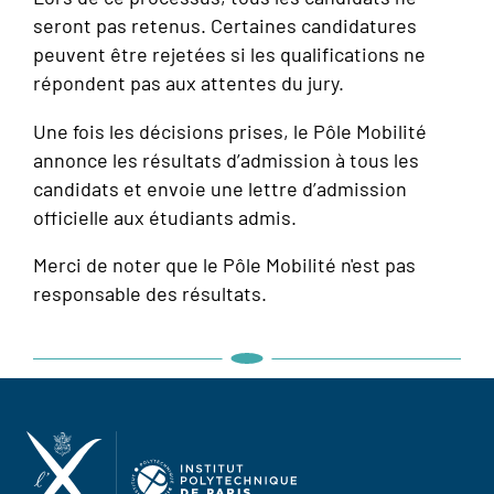
seront pas retenus. Certaines candidatures
peuvent être rejetées si les qualifications ne
répondent pas aux attentes du jury.
Une fois les décisions prises, le Pôle Mobilité
annonce les résultats d’admission à tous les
candidats et envoie une lettre d’admission
officielle aux étudiants admis.
Merci de noter que le Pôle Mobilité n'est pas
responsable des résultats.