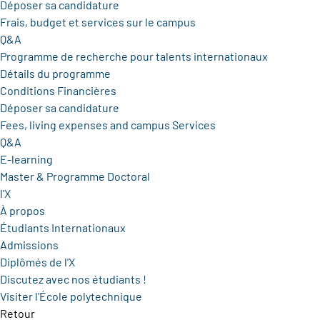
Déposer sa candidature
Frais, budget et services sur le campus
Q&A
Programme de recherche pour talents internationaux
Détails du programme
Conditions Financières
Déposer sa candidature
Fees, living expenses and campus Services
Q&A
E-learning
Master & Programme Doctoral
l'X
À propos
Étudiants Internationaux
Admissions
Diplômés de l'X
Discutez avec nos étudiants !
Visiter l'École polytechnique
Retour