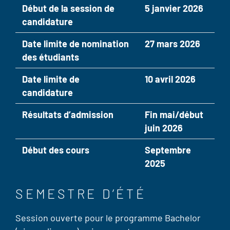
Début de la session de
5 janvier 2026
candidature
Date limite de nomination
27 mars 2026
des étudiants
Date limite de
10 avril 2026
candidature
Résultats d’admission
Fin mai/début
juin 2026
Début des cours
Septembre
2025
SEMESTRE D’ÉTÉ
Session ouverte pour le programme Bachelor