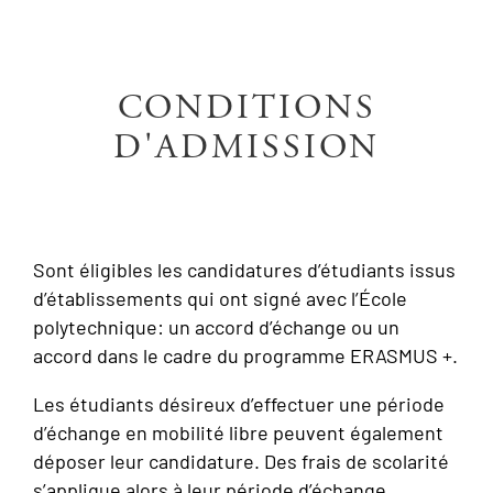
CONDITIONS
D'ADMISSION
Sont éligibles les candidatures d’étudiants issus
d’établissements qui ont signé avec l’École
polytechnique: un accord d’échange ou un
accord dans le cadre du programme ERASMUS +.
Les étudiants désireux d’effectuer une période
d’échange en mobilité libre peuvent également
déposer leur candidature. Des frais de scolarité
s’applique alors à leur période d’échange.