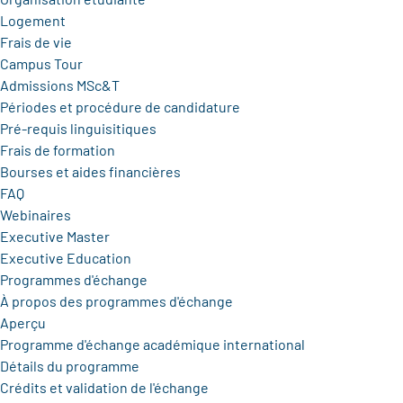
Logement
Frais de vie
Campus Tour
Admissions MSc&T
Périodes et procédure de candidature
Pré-requis linguisitiques
Frais de formation
Bourses et aides financières
FAQ
Webinaires
Executive Master
Executive Education
Programmes d'échange
À propos des programmes d'échange
Aperçu
Programme d'échange académique international
Détails du programme
Crédits et validation de l'échange