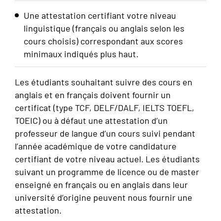
Une attestation certifiant votre niveau
linguistique (français ou anglais selon les
cours choisis) correspondant aux scores
minimaux indiqués plus haut.
Les étudiants souhaitant suivre des cours en
anglais et en français doivent fournir un
certificat (type TCF, DELF/DALF, IELTS TOEFL,
TOEIC) ou à défaut une attestation d’un
professeur de langue d’un cours suivi pendant
l’année académique de votre candidature
certifiant de votre niveau actuel.
Les étudiants
suivant un programme de licence ou de master
enseigné en français ou en anglais dans leur
université d’origine peuvent nous fournir une
attestation.