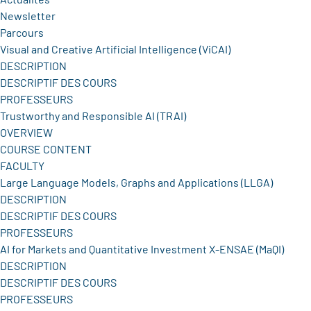
Newsletter
Parcours
Visual and Creative Artificial Intelligence (ViCAI)
DESCRIPTION
DESCRIPTIF DES COURS
PROFESSEURS
Trustworthy and Responsible AI (TRAI)
OVERVIEW
COURSE CONTENT
FACULTY
Large Language Models, Graphs and Applications (LLGA)
DESCRIPTION
DESCRIPTIF DES COURS
PROFESSEURS
AI for Markets and Quantitative Investment X-ENSAE (MaQI)
DESCRIPTION
DESCRIPTIF DES COURS
PROFESSEURS