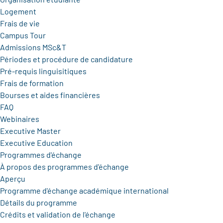
Logement
Frais de vie
Campus Tour
Admissions MSc&T
Périodes et procédure de candidature
Pré-requis linguisitiques
Frais de formation
Bourses et aides financières
FAQ
Webinaires
Executive Master
Executive Education
Programmes d'échange
À propos des programmes d'échange
Aperçu
Programme d'échange académique international
Détails du programme
Crédits et validation de l'échange