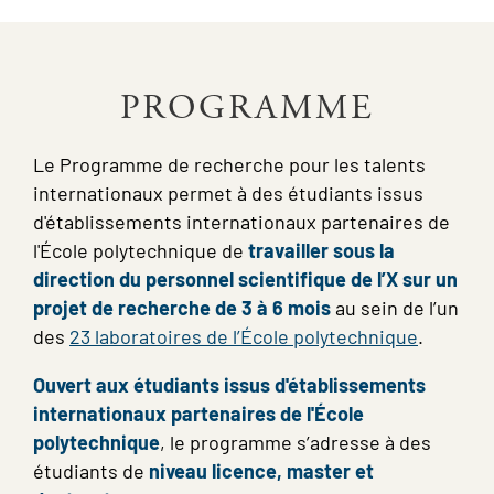
PROGRAMME
Le Programme de recherche pour les talents
internationaux permet à des étudiants issus
d'établissements internationaux partenaires de
l'École polytechnique de
travailler sous la
direction du personnel scientifique de l’X sur un
projet de recherche de 3 à 6 mois
au sein de l’un
des
23 laboratoires de l’École polytechnique
.
Ouvert aux étudiants issus d'établissements
internationaux partenaires de l'École
polytechnique
, le programme s’adresse à des
étudiants de
niveau licence, master et