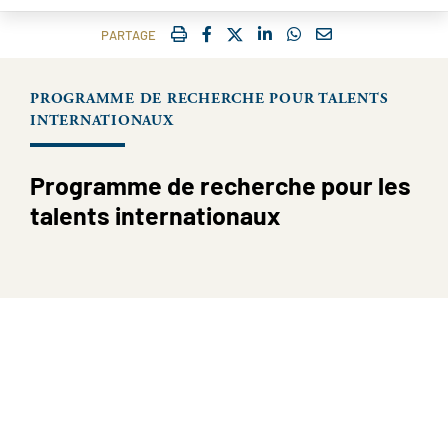
IMPRIMER
FACEBOOK
TWITTER
SHARE ON LINKEDIN
SHARE ON WHATSAP
COURRIEL
PARTAGE
PROGRAMME DE RECHERCHE POUR TALENTS
INTERNATIONAUX
Programme de recherche pour les
talents internationaux