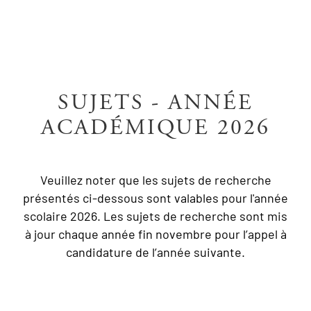
SUJETS - ANNÉE
ACADÉMIQUE 2026
Veuillez noter que les sujets de recherche
présentés ci-dessous sont valables pour l'année
scolaire 2026. Les sujets de recherche sont mis
à jour chaque année fin novembre pour l’appel à
candidature de l’année suivante.