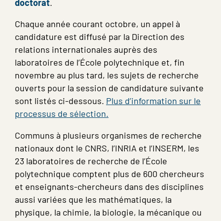
doctorat
.
Chaque année courant octobre, un appel à
candidature est diffusé par la Direction des
relations internationales auprès des
laboratoires de l’École polytechnique et, fin
novembre au plus tard, les sujets de recherche
ouverts pour la session de candidature suivante
sont listés ci-dessous.
Plus d’information sur le
processus de sélection.
Communs à plusieurs organismes de recherche
nationaux dont le CNRS, l’INRIA et l’INSERM, les
23 laboratoires de recherche de l’École
polytechnique comptent plus de 600 chercheurs
et enseignants-chercheurs dans des disciplines
aussi variées que les mathématiques, la
physique, la chimie, la biologie, la mécanique ou