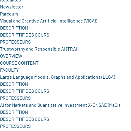
Newsletter
Parcours
Visual and Creative Artificial Intelligence (ViCAI)
DESCRIPTION
DESCRIPTIF DES COURS
PROFESSEURS
Trustworthy and Responsible AI (TRAI)
OVERVIEW
COURSE CONTENT
FACULTY
Large Language Models, Graphs and Applications (LLGA)
DESCRIPTION
DESCRIPTIF DES COURS
PROFESSEURS
AI for Markets and Quantitative Investment X-ENSAE (MaQI)
DESCRIPTION
DESCRIPTIF DES COURS
PROFESSEURS