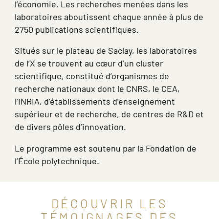
l’économie. Les recherches menées dans les
laboratoires aboutissent chaque année à plus de
2750 publications scientifiques.
Situés sur le plateau de Saclay, les laboratoires
de l’X se trouvent au cœur d’un cluster
scientifique, constitué d’organismes de
recherche nationaux dont le CNRS, le CEA,
l’INRIA, d’établissements d’enseignement
supérieur et de recherche, de centres de R&D et
de divers pôles d’innovation.
Le programme est soutenu par la Fondation de
l’École polytechnique.
DÉCOUVRIR LES
TÉMOIGNAGES DES