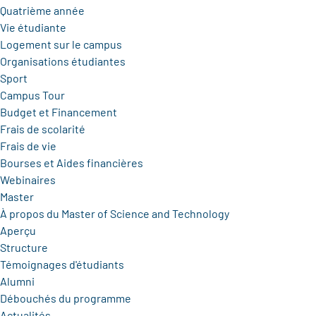
Quatrième année
Vie étudiante
Logement sur le campus
Organisations étudiantes
Sport
Campus Tour
Budget et Financement
Frais de scolarité
Frais de vie
Bourses et Aides financières
Webinaires
Master
À propos du Master of Science and Technology
Aperçu
Structure
Témoignages d'étudiants
Alumni
Débouchés du programme
Actualités