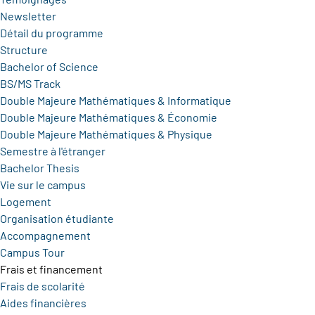
Newsletter
Détail du programme
Structure
Bachelor of Science
BS/MS Track
Double Majeure Mathématiques & Informatique
Double Majeure Mathématiques & Économie
Double Majeure Mathématiques & Physique
Semestre à l'étranger
Bachelor Thesis
Vie sur le campus
Logement
Organisation étudiante
Accompagnement
Campus Tour
Frais et financement
Frais de scolarité
Aides financières