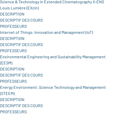
Science & Technology in Extended Cinematography X-ENS
Louis Lumière (EXcin)
DESCRIPTION
DESCRIPTIF DES COURS
PROFESSEURS
Internet of Things: Innovation and Management (IoT)
DESCRIPTION
DESCRIPTIF DES COURS
PROFESSEURS
Environmental Engineering and Sustainability Management
(EESM)
DESCRIPTION
DESCRIPTIF DES COURS
PROFESSEURS
Energy Environment: Science Technology and Management
(STEEM)
DESCRIPTION
DESCRIPTIF DES COURS
PROFESSEURS