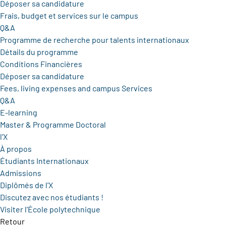
Déposer sa candidature
Frais, budget et services sur le campus
Q&A
Programme de recherche pour talents internationaux
Détails du programme
Conditions Financières
Déposer sa candidature
Fees, living expenses and campus Services
Q&A
E-learning
Master & Programme Doctoral
l'X
À propos
Étudiants Internationaux
Admissions
Diplômés de l'X
Discutez avec nos étudiants !
Visiter l'École polytechnique
Retour