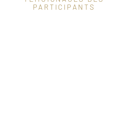
PARTICIPANTS