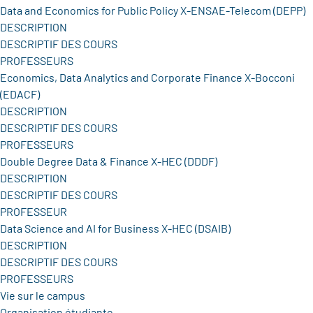
Data and Economics for Public Policy X-ENSAE-Telecom (DEPP)
DESCRIPTION
DESCRIPTIF DES COURS
PROFESSEURS
Economics, Data Analytics and Corporate Finance X-Bocconi
(EDACF)
DESCRIPTION
DESCRIPTIF DES COURS
PROFESSEURS
Double Degree Data & Finance X-HEC (DDDF)
DESCRIPTION
DESCRIPTIF DES COURS
PROFESSEUR
Data Science and AI for Business X-HEC (DSAIB)
DESCRIPTION
DESCRIPTIF DES COURS
PROFESSEURS
Vie sur le campus
Organisation étudiante