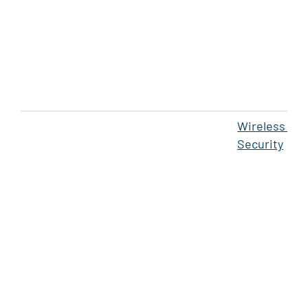
Wireless Se
Security