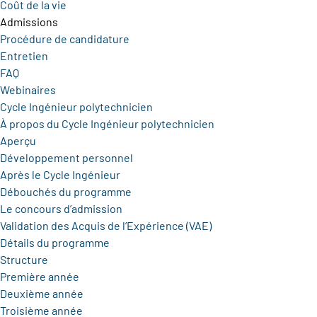
Coût de la vie
Admissions
Procédure de candidature
Entretien
FAQ
Webinaires
Cycle Ingénieur polytechnicien
À propos du Cycle Ingénieur polytechnicien
Aperçu
Développement personnel
Après le Cycle Ingénieur
Débouchés du programme
Le concours d’admission
Validation des Acquis de l’Expérience (VAE)
Détails du programme
Structure
Première année
Deuxième année
Troisième année