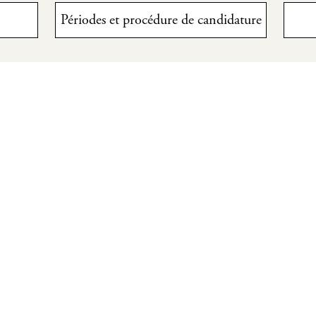
Périodes et procédure de candidature