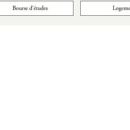
Bourse d'études
Logeme