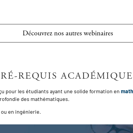
Découvrez nos autres webinaires
PRÉ-REQUIS ACADÉMIQUE
 pour les étudiants ayant une solide formation en
math
profondie des mathématiques.
 ou en ingénierie.