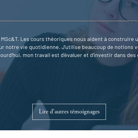
MSc&T. Les cours théoriques nous aident à construire u
ur notre vie quotidienne. J'utilise beaucoup de notions v
 aujourd'hui, mon travail est d'évaluer et d'investir dans
Lire d'autres témoignages