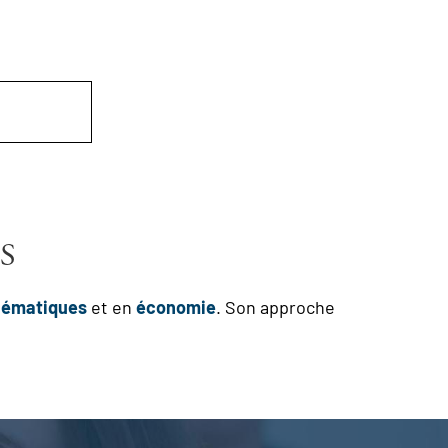
S
ématiques
et en
économie
. Son approche