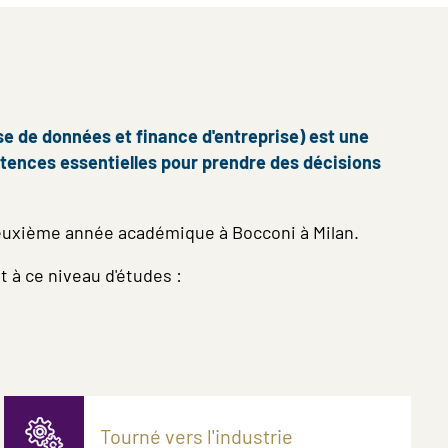
 de données et finance d'entreprise) est une
tences essentielles pour prendre des décisions
 deuxième année académique à Bocconi à Milan.
 à ce niveau d'études :
Tourné vers l'industrie