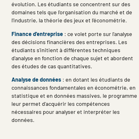
évolution. Les étudiants se concentrent sur des
domaines tels que l'organisation du marché et de
l'industrie, la théorie des jeux et l'économétrie.
Finance d'entreprise
: ce volet porte sur l'analyse
des décisions financières des entreprises. Les
étudiants s'initient à différentes techniques
d'analyse en fonction de chaque sujet et abordent
des études de cas quantitatives.
Analyse de données
: en dotant les étudiants de
connaissances fondamentales en économétrie, en
statistique et en données massives, le programme
leur permet d'acquérir les compétences
nécessaires pour analyser et interpréter les
données.