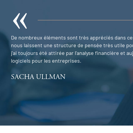
De nombreux éléments sont très appréciés dans ce 
nous laissent une structure de pensée très utile po
j'ai toujours été attirée par l'analyse financière et
logiciels pour les entreprises.
SACHA ULLMAN