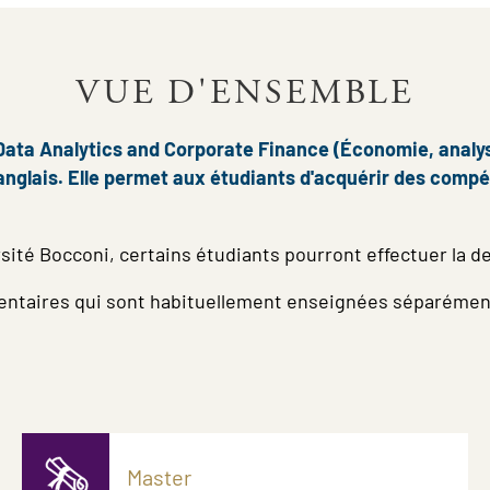
VUE D'ENSEMBLE
ata Analytics and Corporate Finance (Économie, analyse
nglais. Elle permet aux étudiants d'acquérir des compé
ersité Bocconi, certains étudiants pourront effectuer la
mentaires qui sont habituellement enseignées séparément
Master