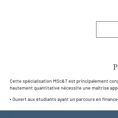
Cette
spécialisation
MSc&T est principalement conçu
hautement quantitative nécessite une maîtrise ap
• Ouvert aux étudiants ayant un parcours en finance