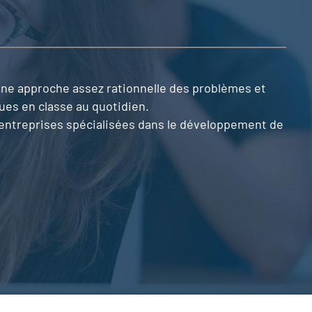
ne approche assez rationnelle des problèmes et
ues en classe au quotidien.
 des entreprises spécialisées dans le développement de