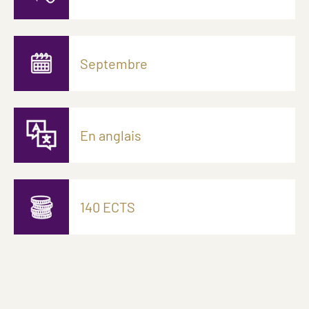
Septembre
En anglais
140 ECTS