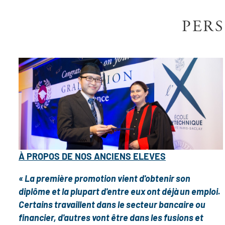
PERS
À PROPOS DE NOS ANCIENS ELEVES
« La première promotion vient d'obtenir son
diplôme et la plupart d'entre eux ont déjà un emploi.
Certains travaillent dans le secteur bancaire ou
financier, d'autres vont être dans les fusions et