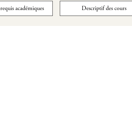
é-requis académiques
Descriptif des cours