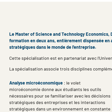
Le Master of Science and Technology Economics, D
formation en deux ans, entièrement dispensée en a
stratégiques dans le monde de l'entreprise.
Cette spécialisation est en partenariat avec l'Univ
La spécialisation associe trois disciplines complé
Analyse microéconomique
: le volet
microéconomie donne aux étudiants les outils
nécessaires pour se familiariser avec les
décisions
stratégiques des entreprises
et les interactions
stratégiques dans un environnement en constante