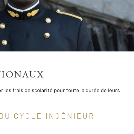
TIONAUX
les frais de scolarité pour toute la durée de leurs
DU CYCLE INGÉNIEUR