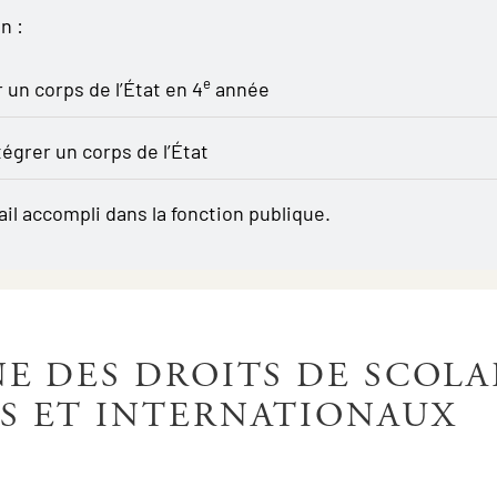
n :
e
 un corps de l’État en 4
année
tégrer un corps de l’État
il accompli dans la fonction publique.
E DES DROITS DE SCOLA
S ET INTERNATIONAUX