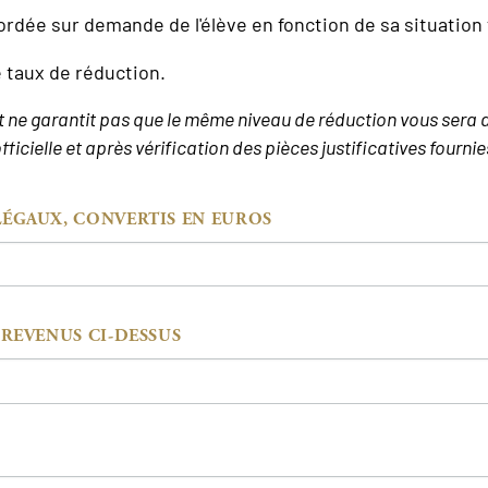
ordée sur demande de l'élève en fonction de sa situation 
e taux de réduction.
et ne garantit pas que le même niveau de réduction vous sera 
ficielle et après vérification des pièces justificatives fourn
LÉGAUX, CONVERTIS EN EUROS
 REVENUS CI-DESSUS