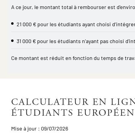
A ce jour, le montant total à rembourser est d'enviro
21 000 € pour les étudiants ayant choisi d’intégrer
31 000 € pour les étudiants n’ayant pas choisi d'in
Ce montant est réduit en fonction du temps de trava
CALCULATEUR EN LIGN
ÉTUDIANTS EUROPÉEN
Mise à jour : 09/07/2026