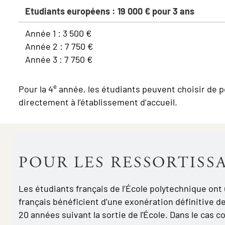
Etudiants européens : 19 000 € pour 3 ans
Année 1 : 3 500 €
Année 2 : 7 750 €
Année 3 : 7 750 €
e
Pour la 4
année, les étudiants peuvent choisir de pou
directement à l’établissement d’accueil.
POUR LES RESSORTISS
Les étudiants français de l’École polytechnique ont
français bénéficient d’une exonération définitive des
20 années suivant la sortie de l'École. Dans le cas co