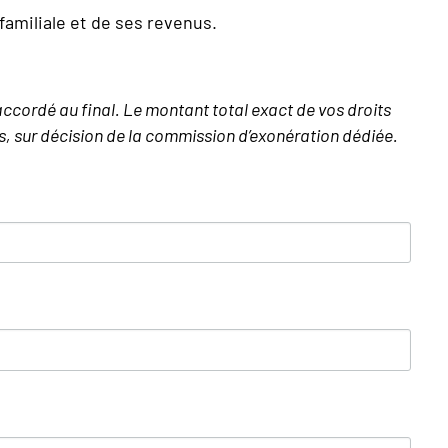
familiale et de ses revenus.
accordé au final. Le montant total exact de vos droits
ies, sur décision de la commission d’exonération dédiée.