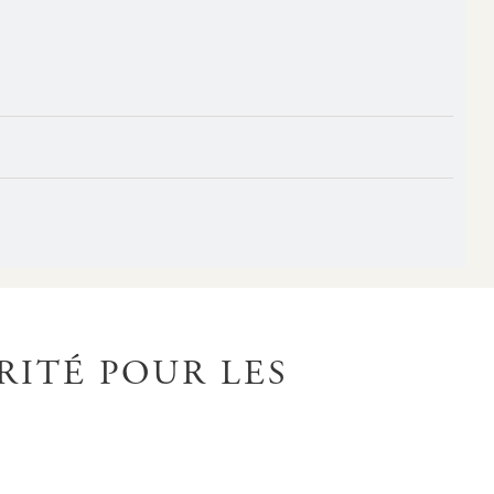
RITÉ POUR LES