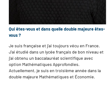
Qui êtes-vous et dans quelle double majeure êtes-
vous ?
Je suis française et j'ai toujours vécu en France.
J'ai étudié dans un lycée français de bon niveau et
j'ai obtenu un baccalauréat scientifique avec
option Mathématiques Approfondies.
Actuellement, je suis en troisième année dans la
double majeure Mathématiques et Économie.