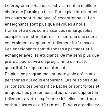
Le programme Bachelor est vraiment le meilleur
choix que j'aurais pu faire. Sur le plan intellectuel,
les cours sont d'une qualité exceptionnelle. Les
enseignants sont plus que dévoués à nous
transmettre des connaissances remarquables,
complètes et stimulantes. Le contenu des cours
est vraiment exigeant et tellement intéressant.
Les enseignants sont disposés à partager et à
échanger avec les étudiants. Je me sens plus que
prête à poursuivre un programme de master
quantitatif exigeant maintenant.
De plus, ce programme est incroyable grâce aux
personnes qui vous entourent. Les relations que
j'ai construites pendant ce Bachelor sont fortes et
uniques. Les personnes autour de vous apportent
tellement à votre expérience ici, elles sont toutes
enthousiastes et différentes ! Et vous grandissez