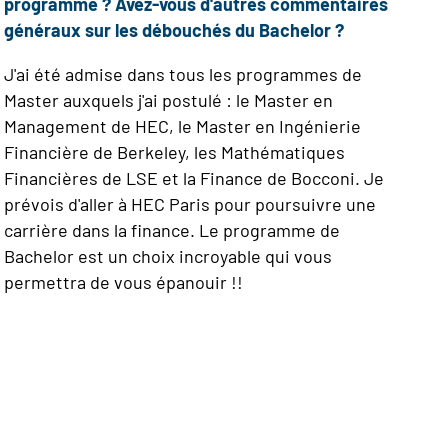
programme ? Avez-vous d'autres commentaires
généraux sur les débouchés du Bachelor ?
J'ai été admise dans tous les programmes de
Master auxquels j'ai postulé : le Master en
Management de HEC, le Master en Ingénierie
Financière de Berkeley, les Mathématiques
Financières de LSE et la Finance de Bocconi. Je
prévois d'aller à HEC Paris pour poursuivre une
carrière dans la finance. Le programme de
Bachelor est un choix incroyable qui vous
permettra de vous épanouir !!