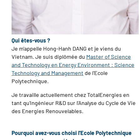
Qui êtes-vous ?
Je m'appelle Hong-Hanh DANG et je viens du
Vietnam. Je suis diplômée du
Master of Science
and Technology en Energy Environment : Science
Technology and Management
de l'Ecole
Polytechnique.
Je travaille actuellement chez TotalEnergies en
tant qu'Ingénieur R&D sur l'Analyse du Cycle de Vie
des Energies Renouvelables.
Pourquoi avez-vous choisi l'Ecole Polytechnique