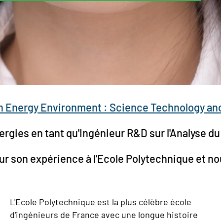
 Energy Environment : Science Technology a
Energies en tant qu'Ingénieur R&D sur l'Analyse 
ur son expérience à l'Ecole Polytechnique et no
L'Ecole Polytechnique est la plus célèbre école
d'ingénieurs de France avec une longue histoire