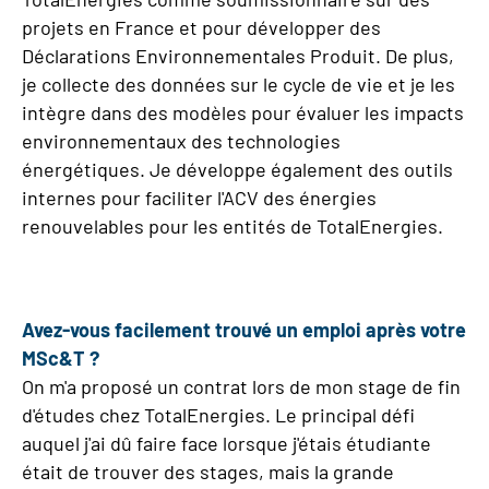
projets en France et pour développer des
Déclarations Environnementales Produit. De plus,
je collecte des données sur le cycle de vie et je les
intègre dans des modèles pour évaluer les impacts
environnementaux des technologies
énergétiques. Je développe également des outils
internes pour faciliter l'ACV des énergies
renouvelables pour les entités de TotalEnergies.
Avez-vous facilement trouvé un emploi après votre
MSc&T ?
On m'a proposé un contrat lors de mon stage de fin
d'études chez TotalEnergies. Le principal défi
auquel j'ai dû faire face lorsque j'étais étudiante
était de trouver des stages, mais la grande