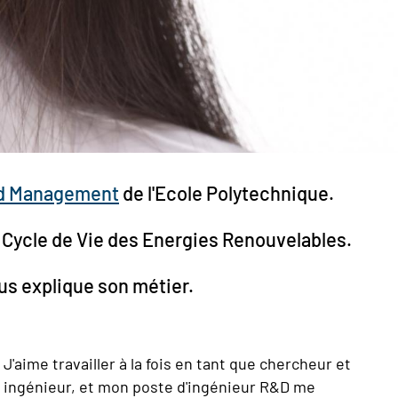
nd Management
de l'Ecole Polytechnique.
du Cycle de Vie des Energies Renouvelables.
us explique son métier.
J'aime travailler à la fois en tant que chercheur et
ingénieur, et mon poste d'ingénieur R&D me