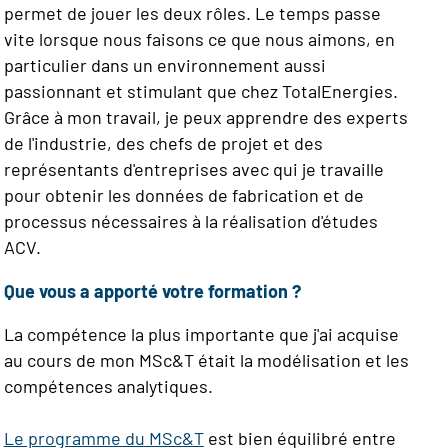
permet de jouer les deux rôles. Le temps passe
vite lorsque nous faisons ce que nous aimons, en
particulier dans un environnement aussi
passionnant et stimulant que chez TotalEnergies.
Grâce à mon travail, je peux apprendre des experts
de l'industrie, des chefs de projet et des
représentants d'entreprises avec qui je travaille
pour obtenir les données de fabrication et de
processus nécessaires à la réalisation d'études
ACV.
Que vous a apporté votre formation ?
La compétence la plus importante que j'ai acquise
au cours de mon MSc&T était la modélisation et les
compétences analytiques.
Le programme du MSc&T
est bien équilibré entre