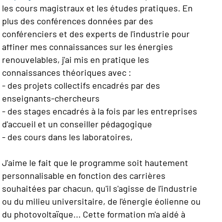
les cours magistraux et les études pratiques. En
plus des conférences données par des
conférenciers et des experts de l'industrie pour
affiner mes connaissances sur les énergies
renouvelables, j'ai mis en pratique les
connaissances théoriques avec :
- des projets collectifs encadrés par des
enseignants-chercheurs
- des stages encadrés à la fois par les entreprises
d'accueil et un conseiller pédagogique
- des cours dans les laboratoires,
J'aime le fait que le programme soit hautement
personnalisable en fonction des carrières
souhaitées par chacun, qu'il s'agisse de l'industrie
ou du milieu universitaire, de l'énergie éolienne ou
du photovoltaïque... Cette formation m'a aidé à