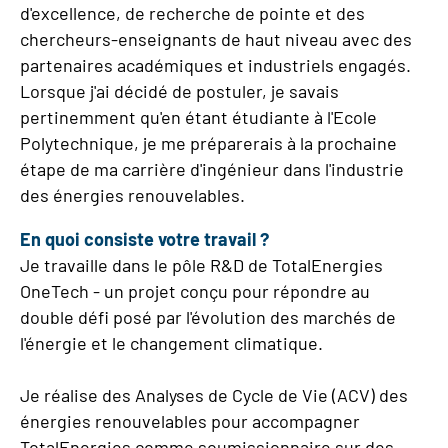
d'excellence, de recherche de pointe et des
chercheurs-enseignants de haut niveau avec des
partenaires académiques et industriels engagés.
Lorsque j'ai décidé de postuler, je savais
pertinemment qu'en étant étudiante à l'Ecole
Polytechnique, je me préparerais à la prochaine
étape de ma carrière d'ingénieur dans l'industrie
des énergies renouvelables.
En quoi consiste votre travail ?
Je travaille dans le pôle R&D de TotalEnergies
OneTech - un projet conçu pour répondre au
double défi posé par l'évolution des marchés de
l'énergie et le changement climatique.
Je réalise des Analyses de Cycle de Vie (ACV) des
énergies renouvelables pour accompagner
TotalEnergies comme soumissionnaire sur des