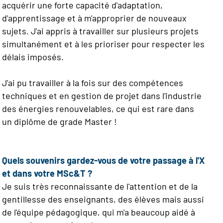
acquérir une forte capacité d'adaptation,
d'apprentissage et à m'approprier de nouveaux
sujets. J'ai appris à travailler sur plusieurs projets
simultanément et à les prioriser pour respecter les
délais imposés.
J'ai pu travailler à la fois sur des compétences
techniques et en gestion de projet dans l'industrie
des énergies renouvelables, ce qui est rare dans
un diplôme de grade Master !
Quels souvenirs gardez-vous de votre passage à l'X
et dans votre MSc&T ?
Je suis très reconnaissante de l'attention et de la
gentillesse des enseignants, des élèves mais aussi
de l'équipe pédagogique, qui m'a beaucoup aidé à