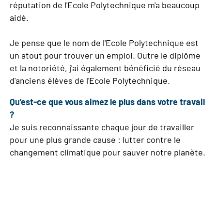
réputation de l'Ecole Polytechnique m'a beaucoup
aidé.
Je pense que le nom de l'Ecole Polytechnique est
un atout pour trouver un emploi. Outre le diplôme
et la notoriété, j'ai également bénéficié du réseau
d'anciens élèves de l'Ecole Polytechnique.
Qu'est-ce que vous aimez le plus dans votre travail
?
Je suis reconnaissante chaque jour de travailler
pour une plus grande cause : lutter contre le
changement climatique pour sauver notre planète.