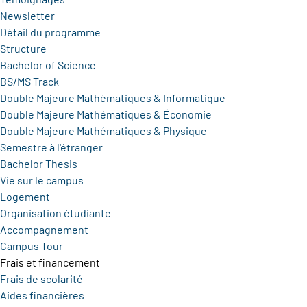
Newsletter
Détail du programme
Structure
Bachelor of Science
BS/MS Track
Double Majeure Mathématiques & Informatique
Double Majeure Mathématiques & Économie
Double Majeure Mathématiques & Physique
Semestre à l'étranger
Bachelor Thesis
Vie sur le campus
Logement
Organisation étudiante
Accompagnement
Campus Tour
Frais et financement
Frais de scolarité
Aides financières