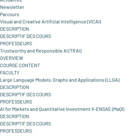
Newsletter
Parcours
Visual and Creative Artificial Intelligence (ViCAI)
DESCRIPTION
DESCRIPTIF DES COURS
PROFESSEURS
Trustworthy and Responsible AI (TRAI)
OVERVIEW
COURSE CONTENT
FACULTY
Large Language Models, Graphs and Applications (LLGA)
DESCRIPTION
DESCRIPTIF DES COURS
PROFESSEURS
AI for Markets and Quantitative Investment X-ENSAE (MaQI)
DESCRIPTION
DESCRIPTIF DES COURS
PROFESSEURS