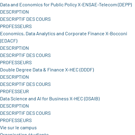
Data and Economics for Public Policy X-ENSAE-Telecom (DEPP)
DESCRIPTION
DESCRIPTIF DES COURS
PROFESSEURS
Economics, Data Analytics and Corporate Finance X-Bocconi
(EDACF)
DESCRIPTION
DESCRIPTIF DES COURS
PROFESSEURS
Double Degree Data & Finance X-HEC (DDDF)
DESCRIPTION
DESCRIPTIF DES COURS
PROFESSEUR
Data Science and AI for Business X-HEC (DSAIB)
DESCRIPTION
DESCRIPTIF DES COURS
PROFESSEURS
Vie sur le campus
Organisation étudiante