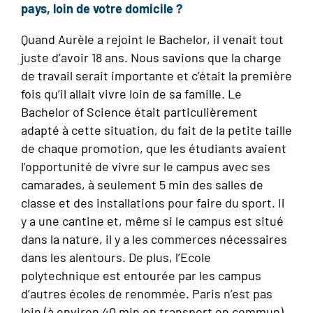
pays, loin de votre domicile ?
Quand Aurèle a rejoint le Bachelor, il venait tout
juste d’avoir 18 ans. Nous savions que la charge
de travail serait importante et c’était la première
fois qu’il allait vivre loin de sa famille. Le
Bachelor of Science était particulièrement
adapté à cette situation, du fait de la petite taille
de chaque promotion, que les étudiants avaient
l’opportunité de vivre sur le campus avec ses
camarades, à seulement 5 min des salles de
classe et des installations pour faire du sport. Il
y a une cantine et, même si le campus est situé
dans la nature, il y a les commerces nécessaires
dans les alentours. De plus, l’Ecole
polytechnique est entourée par les campus
d’autres écoles de renommée. Paris n’est pas
loin (à environ 40 min en transport en commun)