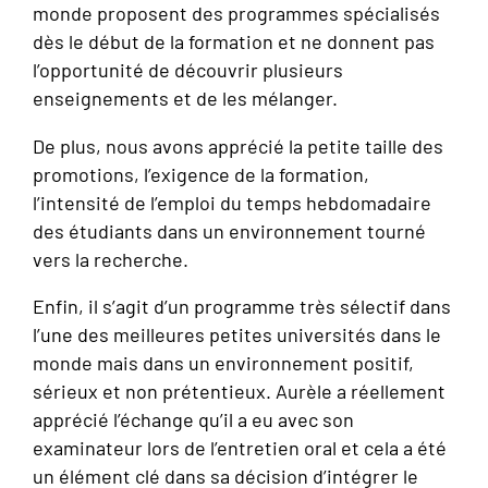
monde proposent des programmes spécialisés
dès le début de la formation et ne donnent pas
l’opportunité de découvrir plusieurs
enseignements et de les mélanger.
De plus, nous avons apprécié la petite taille des
promotions, l’exigence de la formation,
l’intensité de l’emploi du temps hebdomadaire
des étudiants dans un environnement tourné
vers la recherche.
Enfin, il s’agit d’un programme très sélectif dans
l’une des meilleures petites universités dans le
monde mais dans un environnement positif,
sérieux et non prétentieux. Aurèle a réellement
apprécié l’échange qu’il a eu avec son
examinateur lors de l’entretien oral et cela a été
un élément clé dans sa décision d’intégrer le