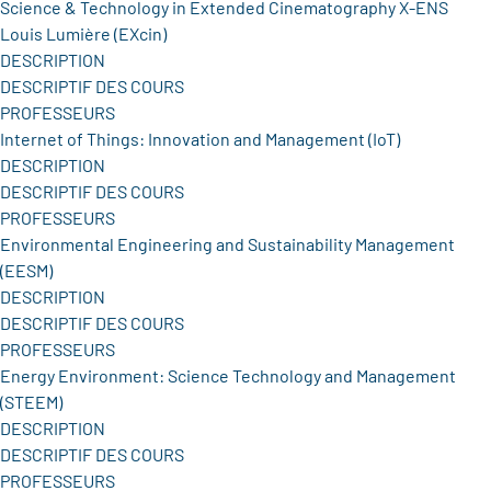
Science & Technology in Extended Cinematography X-ENS
Louis Lumière (EXcin)
DESCRIPTION
DESCRIPTIF DES COURS
PROFESSEURS
Internet of Things: Innovation and Management (IoT)
DESCRIPTION
DESCRIPTIF DES COURS
PROFESSEURS
Environmental Engineering and Sustainability Management
(EESM)
DESCRIPTION
DESCRIPTIF DES COURS
PROFESSEURS
Energy Environment: Science Technology and Management
(STEEM)
DESCRIPTION
DESCRIPTIF DES COURS
PROFESSEURS