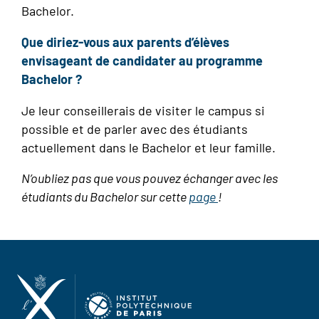
Bachelor.
Que diriez-vous aux parents d’élèves
envisageant de candidater au programme
Bachelor ?
Je leur conseillerais de visiter le campus si
possible et de parler avec des étudiants
actuellement dans le Bachelor et leur famille.
N’oubliez pas que vous pouvez échanger avec les
étudiants du Bachelor sur cette
page
!