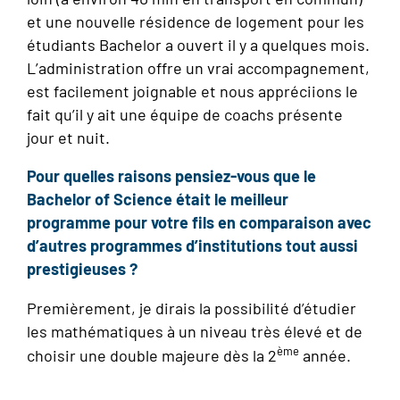
et une nouvelle résidence de logement pour les
étudiants Bachelor a ouvert il y a quelques mois.
L’administration offre un vrai accompagnement,
est facilement joignable et nous appréciions le
fait qu’il y ait une équipe de coachs présente
jour et nuit.
Pour quelles raisons pensiez-vous que le
Bachelor of Science était le meilleur
programme pour votre fils en comparaison avec
d’autres programmes d’institutions tout aussi
prestigieuses ?
Premièrement, je dirais la possibilité d’étudier
les mathématiques à un niveau très élevé et de
ème
choisir une double majeure dès la 2
année.