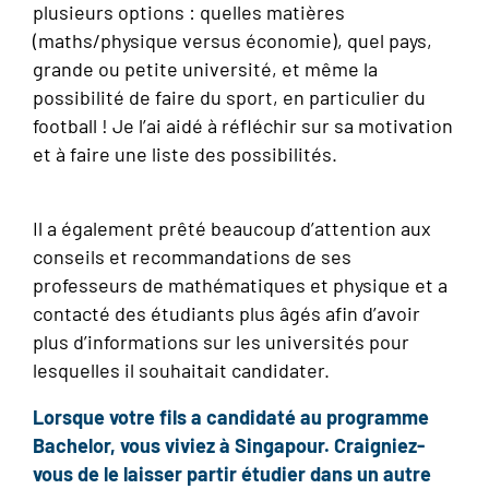
plusieurs options : quelles matières
(maths/physique versus économie), quel pays,
grande ou petite université, et même la
possibilité de faire du sport, en particulier du
football ! Je l’ai aidé à réfléchir sur sa motivation
et à faire une liste des possibilités.
Il a également prêté beaucoup d’attention aux
conseils et recommandations de ses
professeurs de mathématiques et physique et a
contacté des étudiants plus âgés afin d’avoir
plus d’informations sur les universités pour
lesquelles il souhaitait candidater.
Lorsque votre fils a candidaté au programme
Bachelor, vous viviez à Singapour. Craigniez-
vous de le laisser partir étudier dans un autre