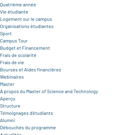
Quatrième année
Vie étudiante
Logement sur le campus
Organisations étudiantes
Sport
Campus Tour
Budget et Financement
Frais de scolarité
Frais de vie
Bourses et Aides financières
Webinaires
Master
À propos du Master of Science and Technology
Aperçu
Structure
Témoignages d'étudiants
Alumni
Débouchés du programme
Actualités