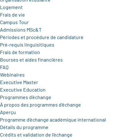
Logement
Frais de vie
Campus Tour
Admissions MSc&T
Périodes et procédure de candidature
Pré-requis linguisitiques
Frais de formation
Bourses et aides financières
FAQ
Webinaires
Executive Master
Executive Education
Programmes d'échange
À propos des programmes d'échange
Aperçu
Programme d'échange académique international
Détails du programme
Crédits et validation de l'échange