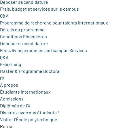
Déposer sa candidature
Frais, budget et services sur le campus
Q&A
Programme de recherche pour talents internationaux
Détails du programme
Conditions Financières
Déposer sa candidature
Fees, living expenses and campus Services
Q&A
E-learning
Master & Programme Doctoral
l'X
À propos
Étudiants Internationaux
Admissions
Diplômés de l'X
Discutez avec nos étudiants !
Visiter l'École polytechnique
Retour