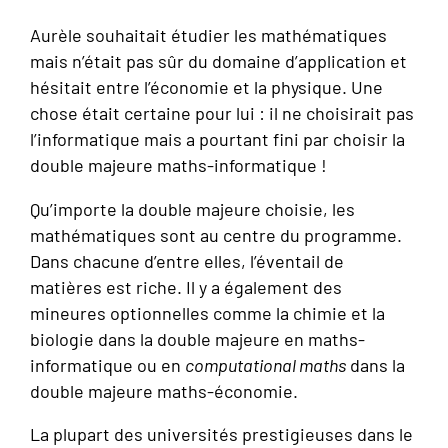
Aurèle souhaitait étudier les mathématiques
mais n’était pas sûr du domaine d’application et
hésitait entre l’économie et la physique. Une
chose était certaine pour lui : il ne choisirait pas
l’informatique mais a pourtant fini par choisir la
double majeure maths-informatique !
Qu’importe la double majeure choisie, les
mathématiques sont au centre du programme.
Dans chacune d’entre elles, l’éventail de
matières est riche. Il y a également des
mineures optionnelles comme la chimie et la
biologie dans la double majeure en maths-
informatique ou en
computational maths
dans la
double majeure maths-économie.
La plupart des universités prestigieuses dans le