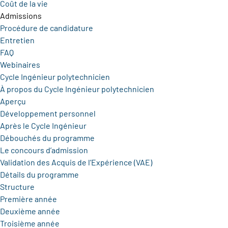
Coût de la vie
Admissions
Procédure de candidature
Entretien
FAQ
Webinaires
Cycle Ingénieur polytechnicien
À propos du Cycle Ingénieur polytechnicien
Aperçu
Développement personnel
Après le Cycle Ingénieur
Débouchés du programme
Le concours d’admission
Validation des Acquis de l’Expérience (VAE)
Détails du programme
Structure
Première année
Deuxième année
Troisième année