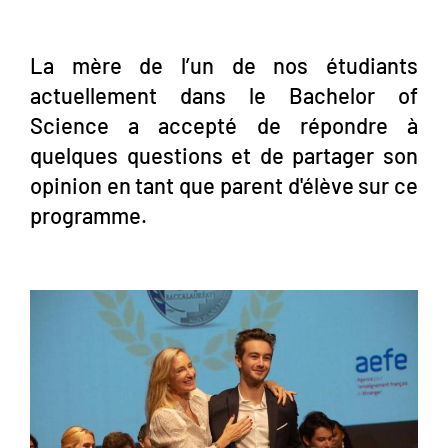
La mère de l’un de nos étudiants
actuellement dans le Bachelor of
Science a accepté de répondre à
quelques questions et de partager son
opinion en tant que parent d'élève sur ce
programme.
Image