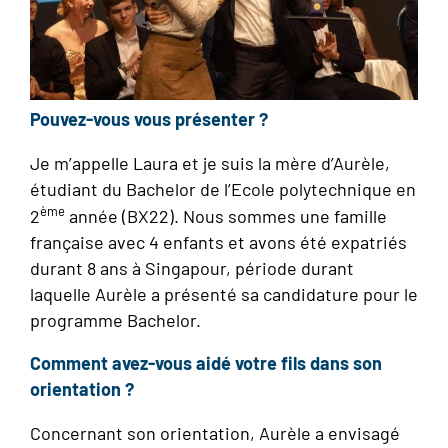
Pouvez-vous vous présenter ?
Je m’appelle Laura et je suis la mère d’Aurèle,
étudiant du Bachelor de l’Ecole polytechnique en
ème
2
année (BX22). Nous sommes une famille
française avec 4 enfants et avons été expatriés
durant 8 ans à Singapour, période durant
laquelle Aurèle a présenté sa candidature pour le
programme Bachelor.
Comment avez-vous aidé votre fils dans son
orientation ?
Concernant son orientation, Aurèle a envisagé