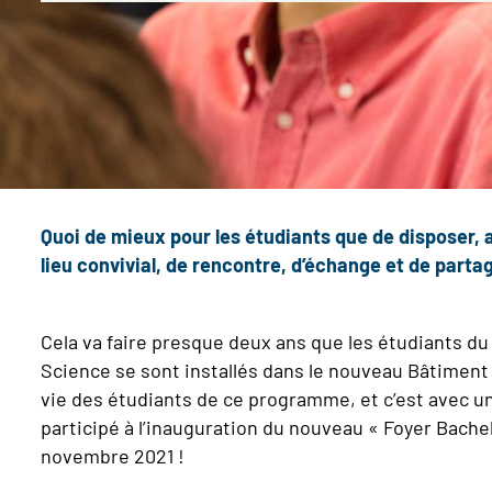
Quoi de mieux pour les étudiants que de disposer, a
lieu convivial, de rencontre, d’échange et de parta
Cela va faire presque deux ans que les étudiants d
Science se sont installés dans le nouveau Bâtiment «
vie des étudiants de ce programme, et c’est avec un
participé à l’inauguration du nouveau « Foyer Bachel
novembre 2021 !