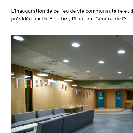
L’inauguration de ce lieu de vie communautaire et d
présidée par Mr Bouchet, Directeur Général de l'X.
Image