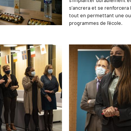
s’ancrera et se renforcera 
tout en permettant une ouv
programmes de l'école.
Image