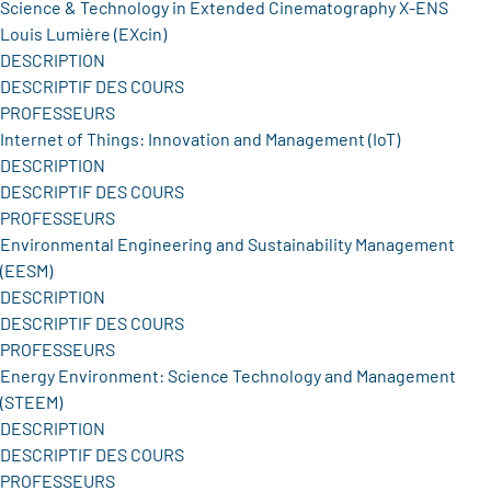
Science & Technology in Extended Cinematography X-ENS
Louis Lumière (EXcin)
DESCRIPTION
DESCRIPTIF DES COURS
PROFESSEURS
Internet of Things: Innovation and Management (IoT)
DESCRIPTION
DESCRIPTIF DES COURS
PROFESSEURS
Environmental Engineering and Sustainability Management
(EESM)
DESCRIPTION
DESCRIPTIF DES COURS
PROFESSEURS
Energy Environment: Science Technology and Management
(STEEM)
DESCRIPTION
DESCRIPTIF DES COURS
PROFESSEURS