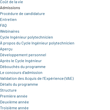
Coût de la vie
Admissions
Procédure de candidature
Entretien
FAQ
Webinaires
Cycle Ingénieur polytechnicien
À propos du Cycle Ingénieur polytechnicien
Aperçu
Développement personnel
Après le Cycle Ingénieur
Débouchés du programme
Le concours d’admission
Validation des Acquis de l’Expérience (VAE)
Détails du programme
Structure
Première année
Deuxième année
Troisième année