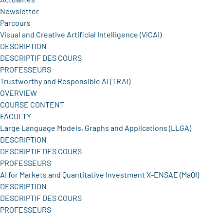
Newsletter
Parcours
Visual and Creative Artificial Intelligence (ViCAI)
DESCRIPTION
DESCRIPTIF DES COURS
PROFESSEURS
Trustworthy and Responsible AI (TRAI)
OVERVIEW
COURSE CONTENT
FACULTY
Large Language Models, Graphs and Applications (LLGA)
DESCRIPTION
DESCRIPTIF DES COURS
PROFESSEURS
AI for Markets and Quantitative Investment X-ENSAE (MaQI)
DESCRIPTION
DESCRIPTIF DES COURS
PROFESSEURS