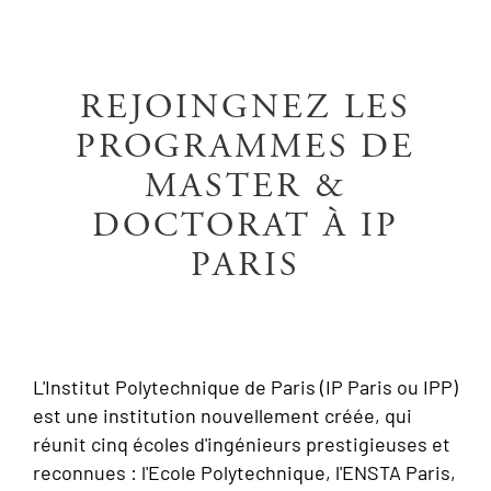
REJOINGNEZ LES
PROGRAMMES DE
MASTER &
DOCTORAT À IP
PARIS
L'Institut Polytechnique de Paris (IP Paris ou IPP)
est une institution nouvellement créée, qui
réunit cinq écoles d'ingénieurs prestigieuses et
reconnues : l'Ecole Polytechnique, l'ENSTA Paris,