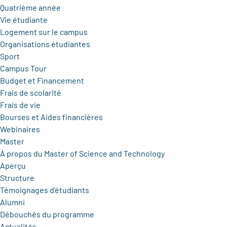
Quatrième année
Vie étudiante
Logement sur le campus
Organisations étudiantes
Sport
Campus Tour
Budget et Financement
Frais de scolarité
Frais de vie
Bourses et Aides financières
Webinaires
Master
À propos du Master of Science and Technology
Aperçu
Structure
Témoignages d'étudiants
Alumni
Débouchés du programme
Actualités