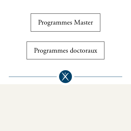
Programmes Master
Programmes doctoraux