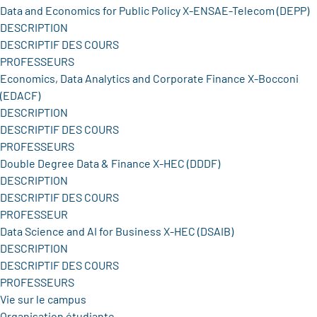
Data and Economics for Public Policy X-ENSAE-Telecom (DEPP)
DESCRIPTION
DESCRIPTIF DES COURS
PROFESSEURS
Economics, Data Analytics and Corporate Finance X-Bocconi
(EDACF)
DESCRIPTION
DESCRIPTIF DES COURS
PROFESSEURS
Double Degree Data & Finance X-HEC (DDDF)
DESCRIPTION
DESCRIPTIF DES COURS
PROFESSEUR
Data Science and AI for Business X-HEC (DSAIB)
DESCRIPTION
DESCRIPTIF DES COURS
PROFESSEURS
Vie sur le campus
Organisation étudiante