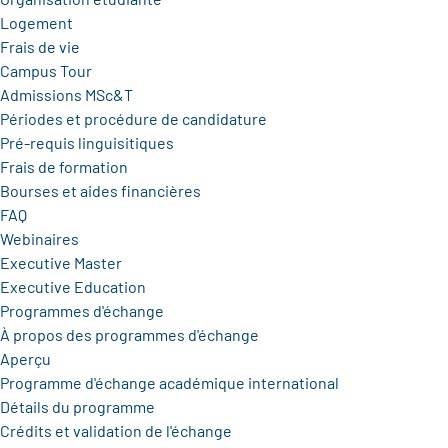
Logement
Frais de vie
Campus Tour
Admissions MSc&T
Périodes et procédure de candidature
Pré-requis linguisitiques
Frais de formation
Bourses et aides financières
FAQ
Webinaires
Executive Master
Executive Education
Programmes d'échange
À propos des programmes d'échange
Aperçu
Programme d'échange académique international
Détails du programme
Crédits et validation de l'échange