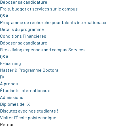
Déposer sa candidature
Frais, budget et services sur le campus
Q&A
Programme de recherche pour talents internationaux
Détails du programme
Conditions Financières
Déposer sa candidature
Fees, living expenses and campus Services
Q&A
E-learning
Master & Programme Doctoral
l'X
À propos
Étudiants Internationaux
Admissions
Diplômés de l'X
Discutez avec nos étudiants !
Visiter l'École polytechnique
Retour