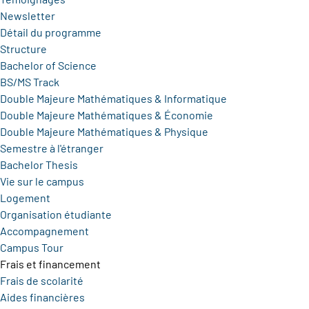
Newsletter
Détail du programme
Structure
Bachelor of Science
BS/MS Track
Double Majeure Mathématiques & Informatique
Double Majeure Mathématiques & Économie
Double Majeure Mathématiques & Physique
Semestre à l'étranger
Bachelor Thesis
Vie sur le campus
Logement
Organisation étudiante
Accompagnement
Campus Tour
Frais et financement
Frais de scolarité
Aides financières