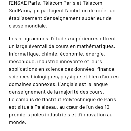
l'ENSAE Paris, Télécom Paris et Télécom
SudParis, qui partagent l'ambition de créer un
établissement d'enseignement supérieur de
classe mondiale.
Les programmes d'études supérieures offrent
un large éventail de cours en mathématiques,
informatique, chimie, économie, énergie,
mécanique, industrie innovante et leurs
applications en science des données, finance,
sciences biologiques, physique et bien d'autres
domaines connexes. L'anglais est la langue
d'enseignement de la majorité des cours.
Le campus de l'Institut Polytechnique de Paris
est situé à Palaiseau, au cœur de l'un des 10
premiers pôles industriels et d'innovation au
monde.