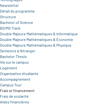
Newsletter
Détail du programme
Structure
Bachelor of Science
BS/MS Track
Double Majeure Mathématiques & Informatique
Double Majeure Mathématiques & Économie
Double Majeure Mathématiques & Physique
Semestre à l'étranger
Bachelor Thesis
Vie sur le campus
Logement
Organisation étudiante
Accompagnement
Campus Tour
Frais et financement
Frais de scolarité
Aides financières