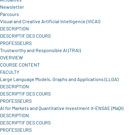
Newsletter
Parcours
Visual and Creative Artificial Intelligence (ViCAI)
DESCRIPTION
DESCRIPTIF DES COURS
PROFESSEURS
Trustworthy and Responsible AI (TRAI)
OVERVIEW
COURSE CONTENT
FACULTY
Large Language Models, Graphs and Applications (LLGA)
DESCRIPTION
DESCRIPTIF DES COURS
PROFESSEURS
AI for Markets and Quantitative Investment X-ENSAE (MaQI)
DESCRIPTION
DESCRIPTIF DES COURS
PROFESSEURS