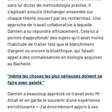
sans lui dicter de méthodologie précise, il
s’agissait ensuite d’échanger ensemble sur
chaque thème couvert par les recherches. Une
approche de travail collaborative à laquelle
Damien a su répondre efficacement. Cela lui a
permis d’approfondir des sujets qu’il avait moins
l’habitude de traiter tels que le blanchiment
d’argent ou encore la bioéthique, qui faisait
appel à des connaissances en biologie acquises
au Bachelor.
"
même les choses les plus sérieuses doivent se
faire avec gaieté
"
Damien a beaucoup apprécié ce travail avec Mr
Attali et en garde le souvenir d’une expérience
enrichissante « J’ai énormément appris à ses