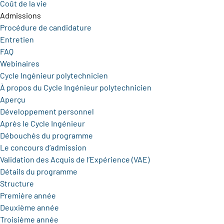
Coût de la vie
Admissions
Procédure de candidature
Entretien
FAQ
Webinaires
Cycle Ingénieur polytechnicien
À propos du Cycle Ingénieur polytechnicien
Aperçu
Développement personnel
Après le Cycle Ingénieur
Débouchés du programme
Le concours d’admission
Validation des Acquis de l’Expérience (VAE)
Détails du programme
Structure
Première année
Deuxième année
Troisième année