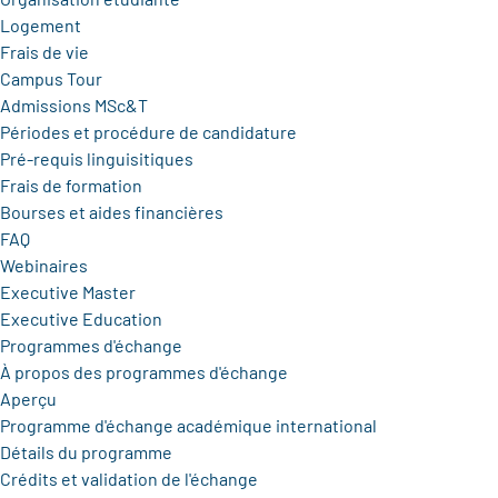
Logement
Frais de vie
Campus Tour
Admissions MSc&T
Périodes et procédure de candidature
Pré-requis linguisitiques
Frais de formation
Bourses et aides financières
FAQ
Webinaires
Executive Master
Executive Education
Programmes d'échange
À propos des programmes d'échange
Aperçu
Programme d'échange académique international
Détails du programme
Crédits et validation de l'échange