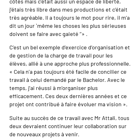
côtés mais c’était aussi un espace de liberté,
j’étais très libre dans mes productions et c’était
très agréable. Il a toujours le mot pour rire, il m’a
dit un jour `` même les choses les plus sérieuses
doivent se faire avec gaieté ’’» .
C’est un bel exemple d’exercice d’organisation et
de gestion de la charge de travail pour les
élèves, allié à une approche plus professionnelle.
« Cela n’a pas toujours été facile de concilier ce
travail à celui demandé par le Bachelor. Avec le
temps, j’ai réussi à m’organiser plus
efficacement. Ces deux dernières années et ce
projet ont contribué à faire évoluer ma vision ».
Suite au succès de ce travail avec Mr Attali, tous
deux devraient continuer leur collaboration sur
de nouveaux projets à venir.