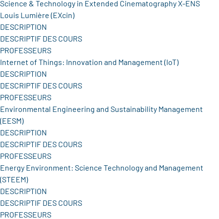
Science & Technology in Extended Cinematography X-ENS
Louis Lumière (EXcin)
DESCRIPTION
DESCRIPTIF DES COURS
PROFESSEURS
Internet of Things: Innovation and Management (IoT)
DESCRIPTION
DESCRIPTIF DES COURS
PROFESSEURS
Environmental Engineering and Sustainability Management
(EESM)
DESCRIPTION
DESCRIPTIF DES COURS
PROFESSEURS
Energy Environment: Science Technology and Management
(STEEM)
DESCRIPTION
DESCRIPTIF DES COURS
PROFESSEURS