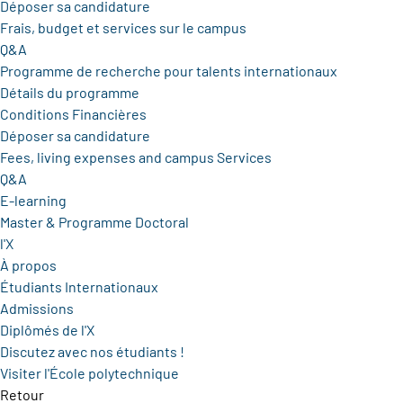
Déposer sa candidature
Frais, budget et services sur le campus
Q&A
Programme de recherche pour talents internationaux
Détails du programme
Conditions Financières
Déposer sa candidature
Fees, living expenses and campus Services
Q&A
E-learning
Master & Programme Doctoral
l'X
À propos
Étudiants Internationaux
Admissions
Diplômés de l'X
Discutez avec nos étudiants !
Visiter l'École polytechnique
Retour