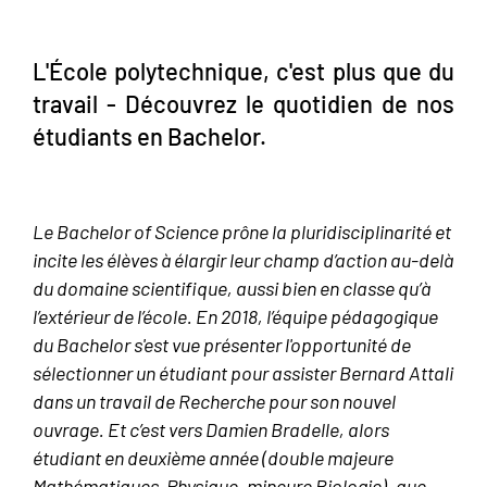
L'École polytechnique, c'est plus que du
travail - Découvrez le quotidien de nos
étudiants en Bachelor.
Le Bachelor of Science prône la pluridisciplinarité et
incite les élèves à élargir leur champ d’action au-delà
du domaine scientifique, aussi bien en classe qu’à
l’extérieur de l’école. En 2018, l’équipe pédagogique
du Bachelor s'est vue présenter l'opportunité de
sélectionner un étudiant pour assister Bernard Attali
dans un travail de Recherche pour son nouvel
ouvrage. Et c’est vers Damien Bradelle, alors
étudiant en deuxième année (double majeure
Mathématiques-Physique, mineure Biologie), que