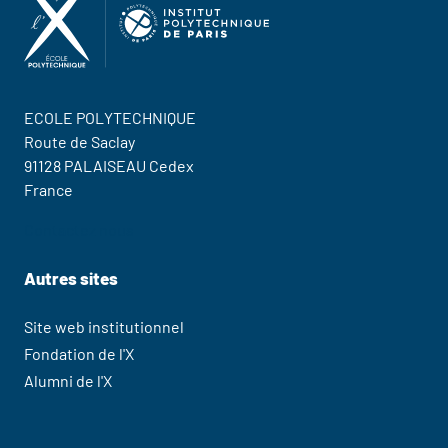
ECOLE POLYTECHNIQUE
Route de Saclay
91128 PALAISEAU Cedex
France
Contactez nous
Autres sites
Site web institutionnel
Fondation de l'X
Alumni de l'X