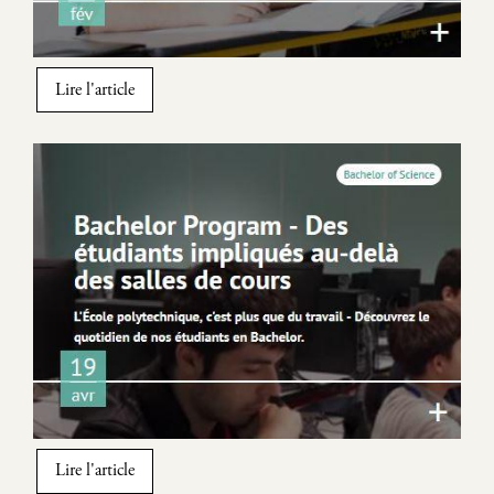
Lire l'article
Image
Lire l'article