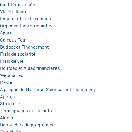
Quatrième année
Vie étudiante
Logement sur le campus
Organisations étudiantes
Sport
Campus Tour
Budget et Financement
Frais de scolarité
Frais de vie
Bourses et Aides financières
Webinaires
Master
À propos du Master of Science and Technology
Aperçu
Structure
Témoignages d'étudiants
Alumni
Débouchés du programme
Actualités