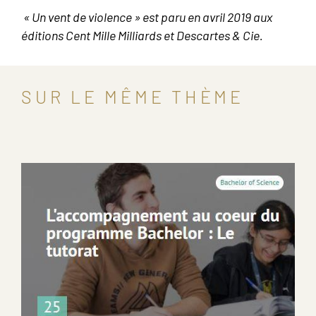
« Un vent de violence » est paru en avril 2019 aux
éditions Cent Mille Milliards et Descartes & Cie.
SUR LE MÊME THÈME
Image