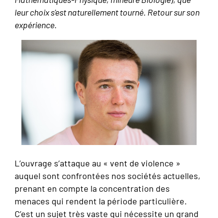
leur choix s'est naturellement tourné. Retour sur son
expérience.
L’ouvrage s’attaque au « vent de violence »
auquel sont confrontées nos sociétés actuelles,
prenant en compte la concentration des
menaces qui rendent la période particulière.
C’est un sujet très vaste qui nécessite un grand