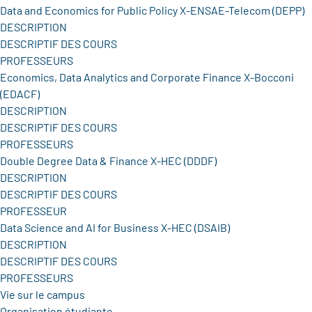
Data and Economics for Public Policy X-ENSAE-Telecom (DEPP)
DESCRIPTION
DESCRIPTIF DES COURS
PROFESSEURS
Economics, Data Analytics and Corporate Finance X-Bocconi
(EDACF)
DESCRIPTION
DESCRIPTIF DES COURS
PROFESSEURS
Double Degree Data & Finance X-HEC (DDDF)
DESCRIPTION
DESCRIPTIF DES COURS
PROFESSEUR
Data Science and AI for Business X-HEC (DSAIB)
DESCRIPTION
DESCRIPTIF DES COURS
PROFESSEURS
Vie sur le campus
Organisation étudiante