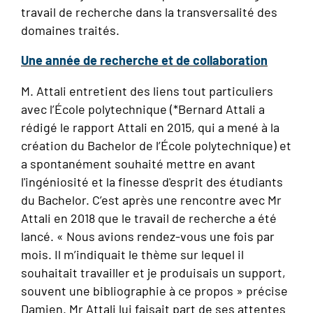
travail de recherche dans la transversalité des
domaines traités.
Une année de recherche et de collaboration
M. Attali entretient des liens tout particuliers
avec l’École polytechnique (*Bernard Attali a
rédigé le rapport Attali en 2015, qui a mené à la
création du Bachelor de l’École polytechnique) et
a spontanément souhaité mettre en avant
l'ingéniosité et la finesse d'esprit des étudiants
du Bachelor. C’est après une rencontre avec Mr
Attali en 2018 que le travail de recherche a été
lancé. « Nous avions rendez-vous une fois par
mois. Il m’indiquait le thème sur lequel il
souhaitait travailler et je produisais un support,
souvent une bibliographie à ce propos » précise
Damien. Mr Attali lui faisait part de ses attentes