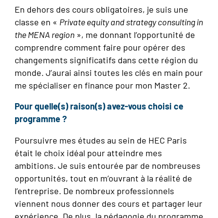
En dehors des cours obligatoires, je suis une
classe en «
Private equity and strategy consulting in
the MENA region
», me donnant l’opportunité de
comprendre comment faire pour opérer des
changements significatifs dans cette région du
monde. J’aurai ainsi toutes les clés en main pour
me spécialiser en finance pour mon Master 2.
Pour quelle(s) raison(s) avez-vous choisi ce
programme ?
Poursuivre mes études au sein de HEC Paris
était le choix idéal pour atteindre mes
ambitions. Je suis entourée par de nombreuses
opportunités, tout en m’ouvrant à la réalité de
l’entreprise. De nombreux professionnels
viennent nous donner des cours et partager leur
expérience. De plus, la pédagogie du programme