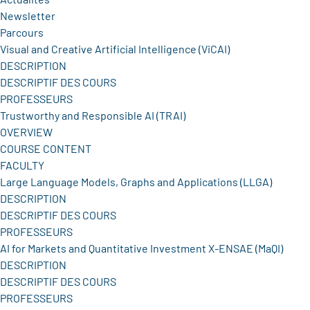
Newsletter
Parcours
Visual and Creative Artificial Intelligence (ViCAI)
DESCRIPTION
DESCRIPTIF DES COURS
PROFESSEURS
Trustworthy and Responsible AI (TRAI)
OVERVIEW
COURSE CONTENT
FACULTY
Large Language Models, Graphs and Applications (LLGA)
DESCRIPTION
DESCRIPTIF DES COURS
PROFESSEURS
AI for Markets and Quantitative Investment X-ENSAE (MaQI)
DESCRIPTION
DESCRIPTIF DES COURS
PROFESSEURS