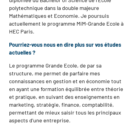
diplômée du Bachelor of Science de l’Ecole
polytechnique dans la double majeure
Mathématiques et Economie. Je poursuis
actuellement le programme MiM-Grande Ecole à
HEC Paris.
Pourriez-vous nous en dire plus sur vos études
actuelles ?
Le programme Grande Ecole, de par sa
structure, me permet de parfaire mes
connaissances en gestion et en économie tout
en ayant une formation équilibrée
entre théorie
et pratique, en suivant des enseignements en
marketing, stratégie,
finance, comptabilité,
permettant de mieux saisir tous les principaux
aspects d’une entreprise.