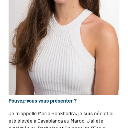
Pouvez-vous vous présenter ?
Je m’appelle Maria Benkhadra, je suis née et ai
été élevée à Casablanca au Maroc. J’ai été