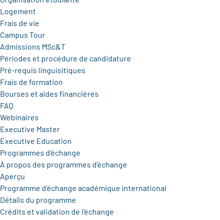
Logement
Frais de vie
Campus Tour
Admissions MSc&T
Périodes et procédure de candidature
Pré-requis linguisitiques
Frais de formation
Bourses et aides financières
FAQ
Webinaires
Executive Master
Executive Education
Programmes d'échange
À propos des programmes d'échange
Aperçu
Programme d'échange académique international
Détails du programme
Crédits et validation de l'échange