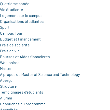
Quatrième année
Vie étudiante
Logement sur le campus
Organisations étudiantes
Sport
Campus Tour
Budget et Financement
Frais de scolarité
Frais de vie
Bourses et Aides financières
Webinaires
Master
À propos du Master of Science and Technology
Aperçu
Structure
Témoignages d'étudiants
Alumni
Débouchés du programme
Actualités