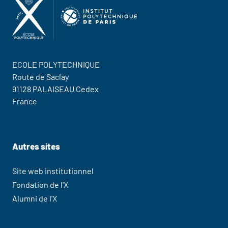
ECOLE POLYTECHNIQUE
Route de Saclay
91128 PALAISEAU Cedex
France
Contactez nous
Autres sites
Site web institutionnel
Fondation de l'X
Alumni de l'X