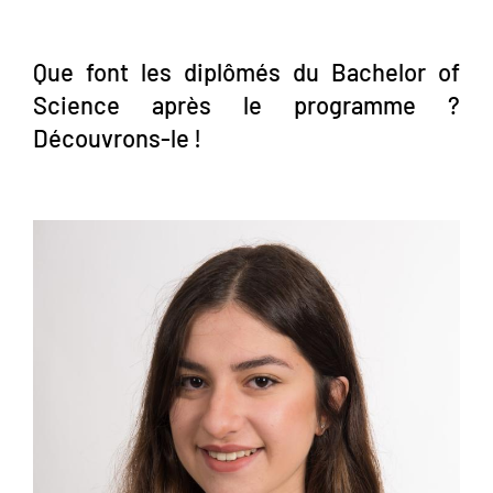
Que font les diplômés du Bachelor of
Science après le programme ?
Découvrons-le !
Image