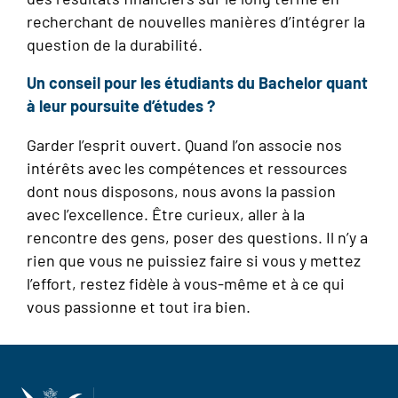
recherchant de nouvelles manières d’intégrer la
question de la durabilité.
Un conseil pour les étudiants du Bachelor quant
à leur poursuite d’études ?
Garder l’esprit ouvert. Quand l’on associe nos
intérêts avec les compétences et ressources
dont nous disposons, nous avons la passion
avec l’excellence. Être curieux, aller à la
rencontre des gens, poser des questions. Il n’y a
rien que vous ne puissiez faire si vous y mettez
l’effort, restez fidèle à vous-même et à ce qui
vous passionne et tout ira bien.