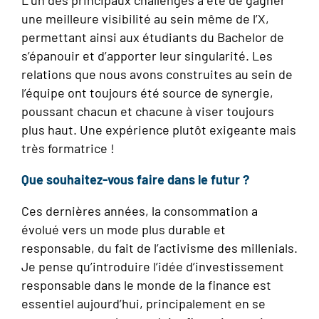
L’un des principaux challenges a été de gagner
une meilleure visibilité au sein même de l’X,
permettant ainsi aux étudiants du Bachelor de
s’épanouir et d’apporter leur singularité. Les
relations que nous avons construites au sein de
l’équipe ont toujours été source de synergie,
poussant chacun et chacune à viser toujours
plus haut. Une expérience plutôt exigeante mais
très formatrice !
Que souhaitez-vous faire dans le futur ?
Ces dernières années, la consommation a
évolué vers un mode plus durable et
responsable, du fait de l’activisme des millenials.
Je pense qu’introduire l’idée d’investissement
responsable dans le monde de la finance est
essentiel aujourd’hui, principalement en se