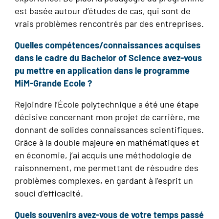
est basée autour d’études de cas, qui sont de
vrais problèmes rencontrés par des entreprises.
Quelles compétences/connaissances acquises
dans le cadre du Bachelor of Science avez-vous
pu mettre en application dans le programme
MiM-Grande Ecole ?
Rejoindre l’École polytechnique a été une étape
décisive concernant mon projet de carrière, me
donnant de solides connaissances scientifiques.
Grâce à la double majeure en mathématiques et
en économie, j’ai acquis une méthodologie de
raisonnement, me permettant de résoudre des
problèmes complexes, en gardant à l’esprit un
souci d’efficacité.
Quels souvenirs avez-vous de votre temps passé