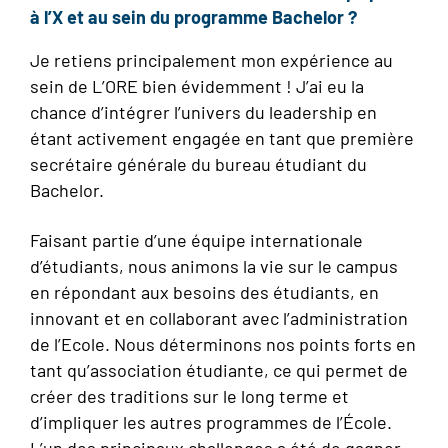
à l’X et au sein du programme Bachelor ?
Je retiens principalement mon expérience au
sein de L’ORE bien évidemment ! J’ai eu la
chance d’intégrer l’univers du leadership en
étant activement engagée en tant que première
secrétaire générale du bureau étudiant du
Bachelor.
Faisant partie d’une équipe internationale
d’étudiants, nous animons la vie sur le campus
en répondant aux besoins des étudiants, en
innovant et en collaborant avec l’administration
de l’Ecole. Nous déterminons nos points forts en
tant qu’association étudiante, ce qui permet de
créer des traditions sur le long terme et
d’impliquer les autres programmes de l’École.