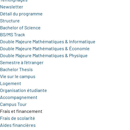
Newsletter
Détail du programme
Structure
Bachelor of Science
BS/MS Track
Double Majeure Mathématiques & Informatique
Double Majeure Mathématiques & Économie
Double Majeure Mathématiques & Physique
Semestre à l'étranger
Bachelor Thesis
Vie sur le campus
Logement
Organisation étudiante
Accompagnement
Campus Tour
Frais et financement
Frais de scolarité
Aides financières