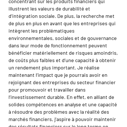
concentrant sur les produits financiers qui
illustrent les valeurs de durabilité et
d’intégration sociale. De plus, la recherche met
de plus en plus en avant que les entreprises qui
intègrent les problématiques
environnementales, sociales et de gouvernance
dans leur mode de fonctionnement peuvent
bénéficier matériellement de risques amoindris,
de coûts plus faibles et d’une capacité à obtenir
un rendement plus important. Je réalise
maintenant l’impact que je pourrais avoir en
rejoignant des entreprises du secteur financier
pour promouvoir et travailler dans
l’investissement durable. En effet, en alliant de
solides compétences en analyse et une capacité
à résoudre des problèmes avec la réalité des
marchés financiers, j’aspire à pouvoir maintenir
des résultats financiers sur le long terme en