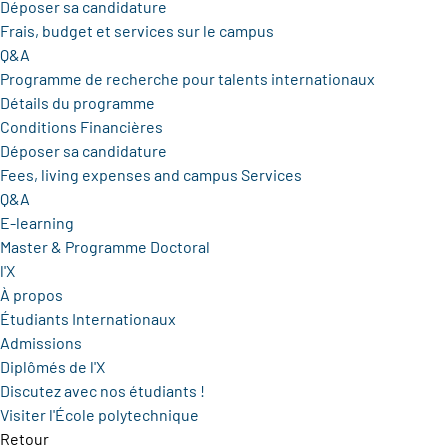
Déposer sa candidature
Frais, budget et services sur le campus
Q&A
Programme de recherche pour talents internationaux
Détails du programme
Conditions Financières
Déposer sa candidature
Fees, living expenses and campus Services
Q&A
E-learning
Master & Programme Doctoral
l'X
À propos
Étudiants Internationaux
Admissions
Diplômés de l'X
Discutez avec nos étudiants !
Visiter l'École polytechnique
Retour