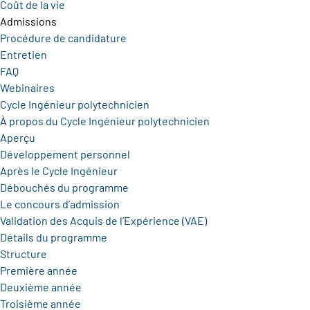
Coût de la vie
Admissions
Procédure de candidature
Entretien
FAQ
Webinaires
Cycle Ingénieur polytechnicien
À propos du Cycle Ingénieur polytechnicien
Aperçu
Développement personnel
Après le Cycle Ingénieur
Débouchés du programme
Le concours d’admission
Validation des Acquis de l’Expérience (VAE)
Détails du programme
Structure
Première année
Deuxième année
Troisième année