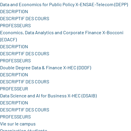
Data and Economics for Public Policy X-ENSAE-Telecom (DEPP)
DESCRIPTION
DESCRIPTIF DES COURS
PROFESSEURS
Economics, Data Analytics and Corporate Finance X-Bocconi
(EDACF)
DESCRIPTION
DESCRIPTIF DES COURS
PROFESSEURS
Double Degree Data & Finance X-HEC (DDDF)
DESCRIPTION
DESCRIPTIF DES COURS
PROFESSEUR
Data Science and AI for Business X-HEC (DSAIB)
DESCRIPTION
DESCRIPTIF DES COURS
PROFESSEURS
Vie sur le campus
Organisation étudiante