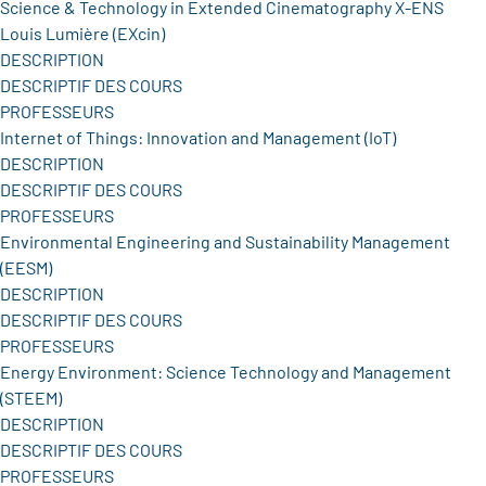
Science & Technology in Extended Cinematography X-ENS
Louis Lumière (EXcin)
DESCRIPTION
DESCRIPTIF DES COURS
PROFESSEURS
Internet of Things: Innovation and Management (IoT)
DESCRIPTION
DESCRIPTIF DES COURS
PROFESSEURS
Environmental Engineering and Sustainability Management
(EESM)
DESCRIPTION
DESCRIPTIF DES COURS
PROFESSEURS
Energy Environment: Science Technology and Management
(STEEM)
DESCRIPTION
DESCRIPTIF DES COURS
PROFESSEURS