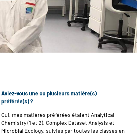
Aviez-vous une ou plusieurs matière(s)
préférée(s) ?
Oui, mes matières préférées étaient Analytical
Chemistry (1 et 2), Complex Dataset Analysis et
Microbial Ecology, suivies par toutes les classes en