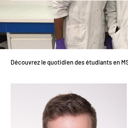
Découvrez le quotidien des étudiants en MS
Image