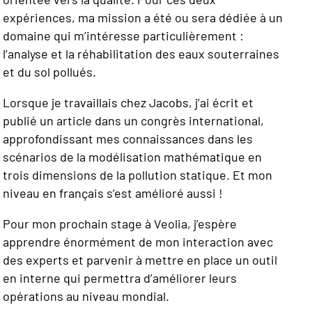
expériences, ma mission a été ou sera dédiée à un
domaine qui m’intéresse particulièrement :
l’analyse et la réhabilitation des eaux souterraines
et du sol pollués.
Lorsque je travaillais chez Jacobs, j’ai écrit et
publié un article dans un congrès international,
approfondissant mes connaissances dans les
scénarios de la modélisation mathématique en
trois dimensions de la pollution statique. Et mon
niveau en français s’est amélioré aussi !
Pour mon prochain stage à Veolia, j’espère
apprendre énormément de mon interaction avec
des experts et parvenir à mettre en place un outil
en interne qui permettra d’améliorer leurs
opérations au niveau mondial.