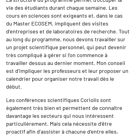
vie des étudiants durant chaque semaine. Les
cours en sciences sont exigeants et, dans le cas
du Master ECOSEM, impliquent des visites
d’entreprises et de laboratoires de recherche. Tout
au long du programme, nous devons travailler sur
un projet scientifique personnel, qui peut devenir
très compliqué à gérer si l’on commence à
travailler dessus au dernier moment. Mon conseil
est d’impliquer les professeurs et leur proposer un
calendrier pour organiser notre travail dès le
début.
Les conférences scientifiques Coriolis sont
également très bien et permettent de connaître
davantage les secteurs qui nous intéressent
particulièrement. Mais cela nécessite d’être
proactif afin d’assister à chacune d’entre elles,