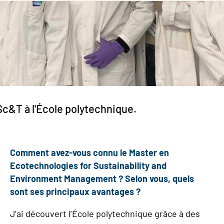
c&T à l'École polytechnique.
Comment avez-vous connu le Master en
Ecotechnologies for Sustainability and
Environment Management ? Selon vous, quels
sont ses principaux avantages ?
J’ai découvert l’École polytechnique grâce à des