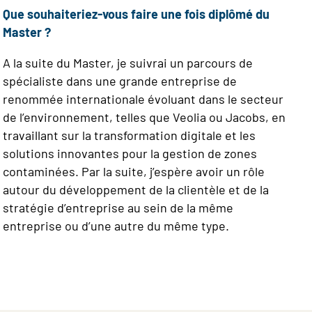
Que souhaiteriez-vous faire une fois diplômé du
Master ?
A la suite du Master, je suivrai un parcours de
spécialiste dans une grande entreprise de
renommée internationale évoluant dans le secteur
de l’environnement, telles que Veolia ou Jacobs, en
travaillant sur la transformation digitale et les
solutions innovantes pour la gestion de zones
contaminées. Par la suite, j’espère avoir un rôle
autour du développement de la clientèle et de la
stratégie d’entreprise au sein de la même
entreprise ou d’une autre du même type.