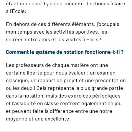
étant donné qu’il y a énormément de choses à faire
à l’École.
En dehors de ces différents éléments, j’occupais
mon temps avec les activités sportives, les
soirées entre amis et les visites à Paris !
Comment le système de notation fonctionne-t-il ?
Les professeurs de chaque matière ont une
certaine liberté pour nous évaluer : un examen
classique, un rapport de projet et une présentation
ou les deux ! Cela représente la plus grande partie
dans la notation, mais des exercices périodiques
et l’assiduité en classe rentrent également en jeu
et peuvent faire la différence entre une notre
moyenne et une excellente.