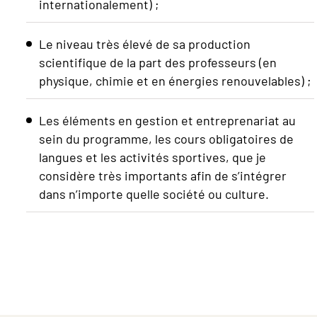
internationalement) ;
Le niveau très élevé de sa production
scientifique de la part des professeurs (en
physique, chimie et en énergies renouvelables) ;
Les éléments en gestion et entreprenariat au
sein du programme, les cours obligatoires de
langues et les activités sportives, que je
considère très importants afin de s’intégrer
dans n’importe quelle société ou culture.