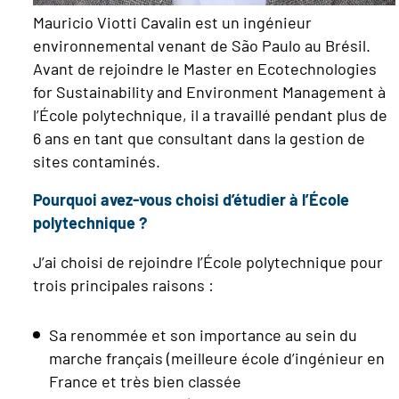
Mauricio Viotti Cavalin est un ingénieur
environnemental venant de São Paulo au Brésil.
Avant de rejoindre le Master en Ecotechnologies
for Sustainability and Environment Management à
l’École polytechnique, il a travaillé pendant plus de
6 ans en tant que consultant dans la gestion de
sites contaminés.
Pourquoi avez-vous choisi d’étudier à l’École
polytechnique ?
J’ai choisi de rejoindre l’École polytechnique pour
trois principales raisons :
Sa renommée et son importance au sein du
marche français (meilleure école d’ingénieur en
France et très bien classée