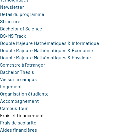
Newsletter
Détail du programme
Structure
Bachelor of Science
BS/MS Track
Double Majeure Mathématiques & Informatique
Double Majeure Mathématiques & Économie
Double Majeure Mathématiques & Physique
Semestre à l'étranger
Bachelor Thesis
Vie sur le campus
Logement
Organisation étudiante
Accompagnement
Campus Tour
Frais et financement
Frais de scolarité
Aides financières