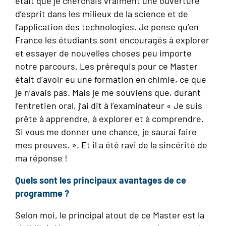
était que je cherchais vraiment une ouverture
d’esprit dans les milieux de la science et de
l’application des technologies. Je pense qu’en
France les étudiants sont encouragés à explorer
et essayer de nouvelles choses peu importe
notre parcours. Les prérequis pour ce Master
était d’avoir eu une formation en chimie, ce que
je n’avais pas. Mais je me souviens que, durant
l’entretien oral, j’ai dit à l’examinateur « Je suis
prête à apprendre, à explorer et à comprendre.
Si vous me donner une chance, je saurai faire
mes preuves. ». Et il a été ravi de la sincérité de
ma réponse !
Quels sont les principaux avantages de ce
programme ?
Selon moi, le principal atout de ce Master est la