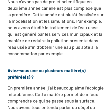
Nous n’avons pas de projet scientifique en
deuxième année car elle est plus complexe que
la première. Cette année est plutôt focalisée sur
la modélisation et les simulations. Par exemple,
nous avons étudié le traitement de l’eau usée
qui est généré par les services municipaux et la
manière de réduire la pollution présente dans
l’eau usée afin d’obtenir une eau plus apte à la
consommation par exemple.
Aviez-vous une ou plusieurs matière(s)
préférée(s) ?
En première année, j’ai beaucoup aimé l’écologie
microbienne. Cette matière permet de mieux
comprendre ce qui se passe sous la surface.
Nous avons tous entendu parler du dégel du