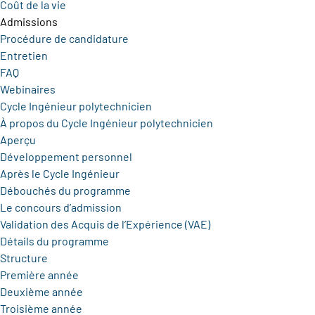
Coût de la vie
Admissions
Procédure de candidature
Entretien
FAQ
Webinaires
Cycle Ingénieur polytechnicien
À propos du Cycle Ingénieur polytechnicien
Aperçu
Développement personnel
Après le Cycle Ingénieur
Débouchés du programme
Le concours d’admission
Validation des Acquis de l’Expérience (VAE)
Détails du programme
Structure
Première année
Deuxième année
Troisième année