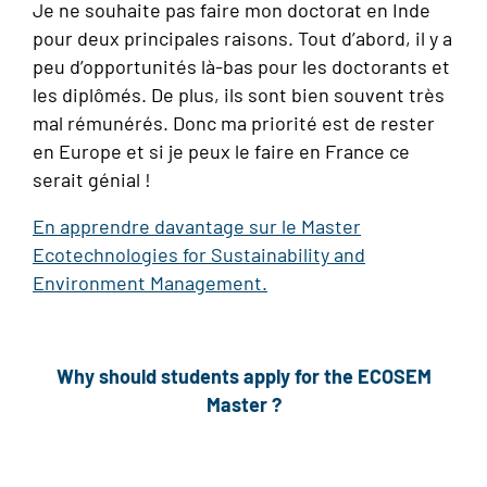
Je ne souhaite pas faire mon doctorat en Inde
pour deux principales raisons. Tout d’abord, il y a
peu d’opportunités là-bas pour les doctorants et
les diplômés. De plus, ils sont bien souvent très
mal rémunérés. Donc ma priorité est de rester
en Europe et si je peux le faire en France ce
serait génial !
En apprendre davantage sur le Master
Ecotechnologies for Sustainability and
Environment Management.
Why should students apply for the ECOSEM
Master ?