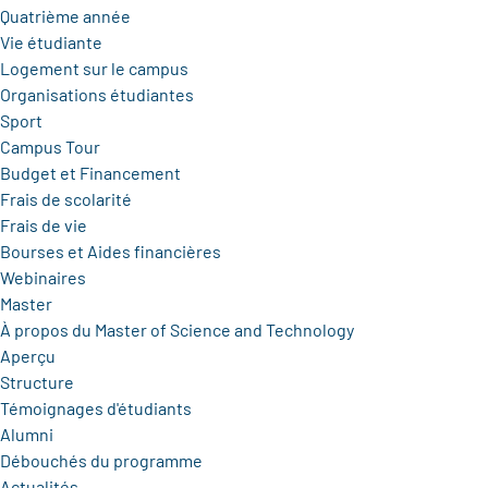
Quatrième année
Vie étudiante
Logement sur le campus
Organisations étudiantes
Sport
Campus Tour
Budget et Financement
Frais de scolarité
Frais de vie
Bourses et Aides financières
Webinaires
Master
À propos du Master of Science and Technology
Aperçu
Structure
Témoignages d'étudiants
Alumni
Débouchés du programme
Actualités