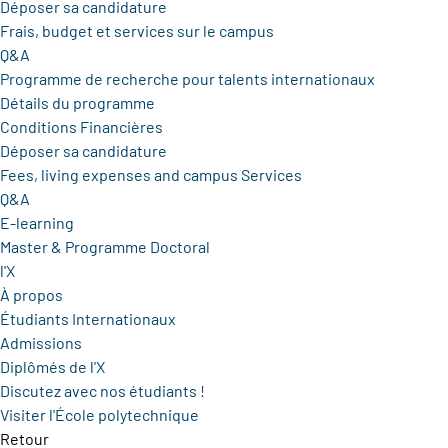
Déposer sa candidature
Frais, budget et services sur le campus
Q&A
Programme de recherche pour talents internationaux
Détails du programme
Conditions Financières
Déposer sa candidature
Fees, living expenses and campus Services
Q&A
E-learning
Master & Programme Doctoral
l'X
À propos
Étudiants Internationaux
Admissions
Diplômés de l'X
Discutez avec nos étudiants !
Visiter l'École polytechnique
Retour