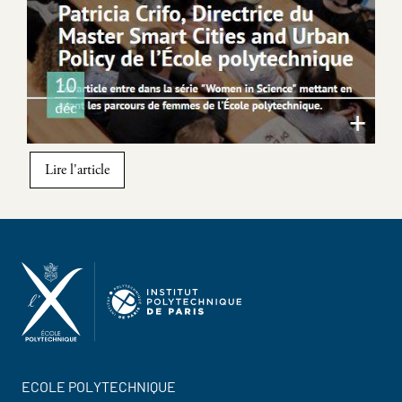
Lire l'article
ECOLE POLYTECHNIQUE