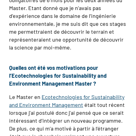
Master. Etant donné que je n’avais pas
d’expérience dans le domaine de l’ingénierie
environnementale, je me suis dit que ces stages
me permettraient de découvrir le terrain et
représenteraient une opportunité de découvrir
la science par moi-même.
Quelles ont été vos motivations pour
l’Ecotechnologies for Sustainability and
Environment Management Master ?
Le Master en
Ecotechnologies for Sustainability
and Environment Management
était tout récent
lorsque j’ai postulé donc j’ai pensé que ce serait
intéressant d’intégrer un nouveau programme.
De plus, ce qui m’a motivé à partir à l’étranger