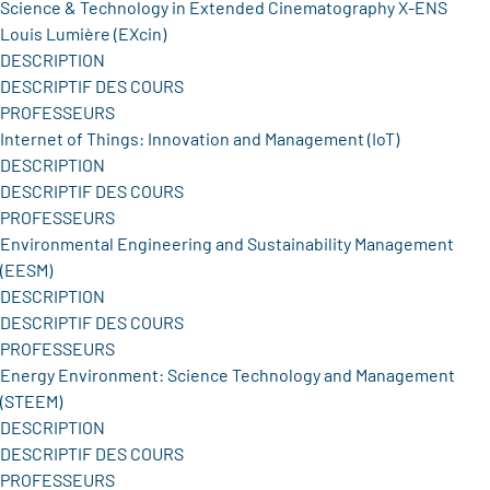
Science & Technology in Extended Cinematography X-ENS
Louis Lumière (EXcin)
DESCRIPTION
DESCRIPTIF DES COURS
PROFESSEURS
Internet of Things: Innovation and Management (IoT)
DESCRIPTION
DESCRIPTIF DES COURS
PROFESSEURS
Environmental Engineering and Sustainability Management
(EESM)
DESCRIPTION
DESCRIPTIF DES COURS
PROFESSEURS
Energy Environment: Science Technology and Management
(STEEM)
DESCRIPTION
DESCRIPTIF DES COURS
PROFESSEURS