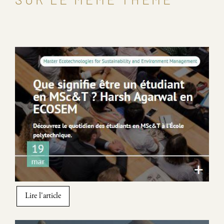
Image
Lire l'article