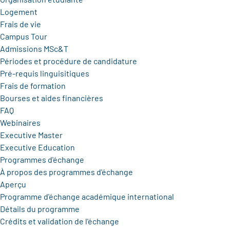
Logement
Frais de vie
Campus Tour
Admissions MSc&T
Périodes et procédure de candidature
Pré-requis linguisitiques
Frais de formation
Bourses et aides financières
FAQ
Webinaires
Executive Master
Executive Education
Programmes d'échange
À propos des programmes d'échange
Aperçu
Programme d'échange académique international
Détails du programme
Crédits et validation de l'échange