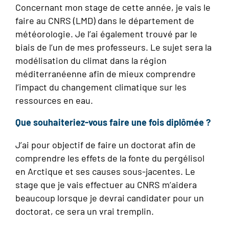
Concernant mon stage de cette année, je vais le
faire au CNRS (LMD) dans le département de
météorologie. Je l’ai également trouvé par le
biais de l’un de mes professeurs.
Le sujet sera la
modélisation du climat dans la région
méditerranéenne afin de mieux comprendre
l’impact du changement climatique sur les
ressources en eau.
Que souhaiteriez-vous faire une fois diplômée ?
J’ai pour objectif de faire un doctorat afin de
comprendre les effets de la fonte du pergélisol
en Arctique et ses causes sous-jacentes. Le
stage que je vais effectuer au CNRS m’aidera
beaucoup lorsque je devrai candidater pour un
doctorat, ce sera un vrai tremplin.