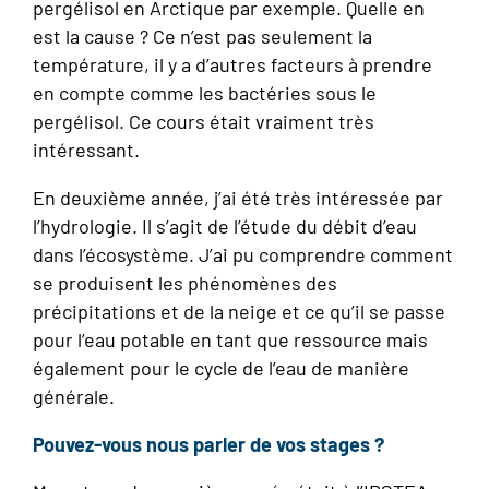
pergélisol en Arctique par exemple. Quelle en
est la cause ? Ce n’est pas seulement la
température, il y a d’autres facteurs à prendre
en compte comme les bactéries sous le
pergélisol. Ce cours était vraiment très
intéressant.
En deuxième année, j’ai été très intéressée par
l’hydrologie. Il s’agit de l’étude du débit d’eau
dans l’écosystème. J’ai pu comprendre comment
se produisent les phénomènes des
précipitations et de la neige et ce qu’il se passe
pour l’eau potable en tant que ressource mais
également pour le cycle de l’eau de manière
générale.
Pouvez-vous nous parler de vos stages ?