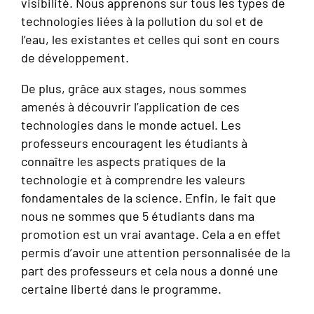
visibilité. Nous apprenons sur tous les types de
technologies liées à la pollution du sol et de
l’eau, les existantes et celles qui sont en cours
de développement.
De plus, grâce aux stages, nous sommes
amenés à découvrir l’application de ces
technologies dans le monde actuel. Les
professeurs encouragent les étudiants à
connaître les aspects pratiques de la
technologie et à comprendre les valeurs
fondamentales de la science. Enfin, le fait que
nous ne sommes que 5 étudiants dans ma
promotion est un vrai avantage. Cela a en effet
permis d’avoir une attention personnalisée de la
part des professeurs et cela nous a donné une
certaine liberté dans le programme.