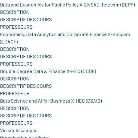
Data and Economics for Public Policy X-ENSAE-Telecom (DEPP)
DESCRIPTION
DESCRIPTIF DES COURS
PROFESSEURS
Economics, Data Analytics and Corporate Finance X-Bocconi
(EDACF)
DESCRIPTION
DESCRIPTIF DES COURS
PROFESSEURS
Double Degree Data & Finance X-HEC (DDDF)
DESCRIPTION
DESCRIPTIF DES COURS
PROFESSEUR
Data Science and AI for Business X-HEC (DSAIB)
DESCRIPTION
DESCRIPTIF DES COURS
PROFESSEURS
Vie sur le campus
Organisation étudiante