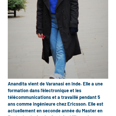
Anandita vient de Varanasi en Inde. Elle a une
formation dans l’électronique et les
télécommunications et a travaillé pendant 5
ans comme ingénieure chez Ericsson. Elle est
actuellement en seconde année du Master en