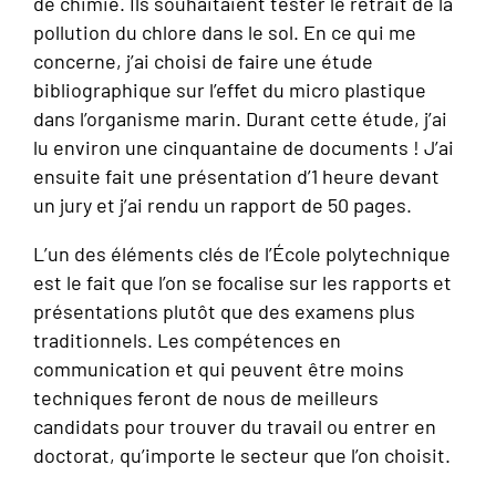
de chimie. Ils souhaitaient tester le retrait de la
pollution du chlore dans le sol. En ce qui me
concerne, j’ai choisi de faire une étude
bibliographique sur l’effet du micro plastique
dans l’organisme marin. Durant cette étude, j’ai
lu environ une cinquantaine de documents ! J’ai
ensuite fait une présentation d’1 heure devant
un jury et j’ai rendu un rapport de 50 pages.
L’un des éléments clés de l’École polytechnique
est le fait que l’on se focalise sur les rapports et
présentations plutôt que des examens plus
traditionnels. Les compétences en
communication et qui peuvent être moins
techniques feront de nous de meilleurs
candidats pour trouver du travail ou entrer en
doctorat, qu’importe le secteur que l’on choisit.