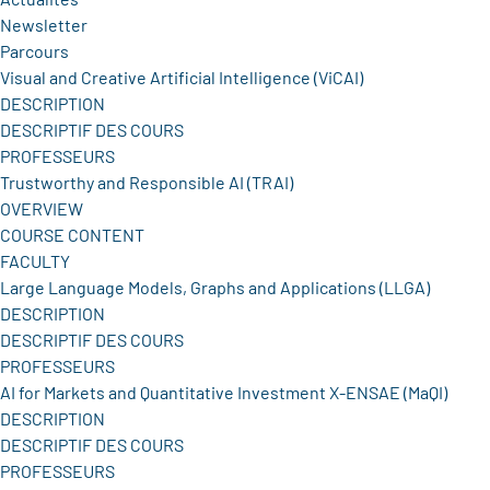
Newsletter
Parcours
Visual and Creative Artificial Intelligence (ViCAI)
DESCRIPTION
DESCRIPTIF DES COURS
PROFESSEURS
Trustworthy and Responsible AI (TRAI)
OVERVIEW
COURSE CONTENT
FACULTY
Large Language Models, Graphs and Applications (LLGA)
DESCRIPTION
DESCRIPTIF DES COURS
PROFESSEURS
AI for Markets and Quantitative Investment X-ENSAE (MaQI)
DESCRIPTION
DESCRIPTIF DES COURS
PROFESSEURS