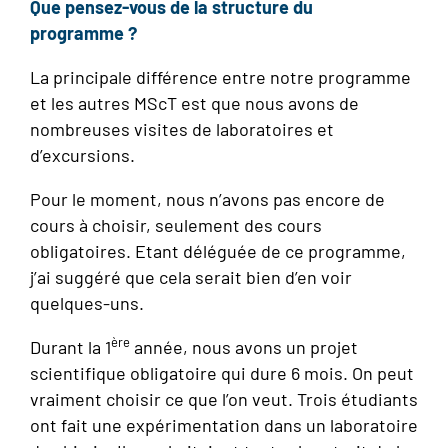
Que pensez-vous de la structure du
programme ?
La principale différence entre notre programme
et les autres MScT est que nous avons de
nombreuses visites de laboratoires et
d’excursions.
Pour le moment, nous n’avons pas encore de
cours à choisir, seulement des cours
obligatoires. Etant déléguée de ce programme,
j’ai suggéré que cela serait bien d’en voir
quelques-uns.
ère
Durant la 1
année, nous avons un projet
scientifique obligatoire qui dure 6 mois. On peut
vraiment choisir ce que l’on veut. Trois étudiants
ont fait une expérimentation dans un laboratoire