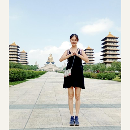
Image