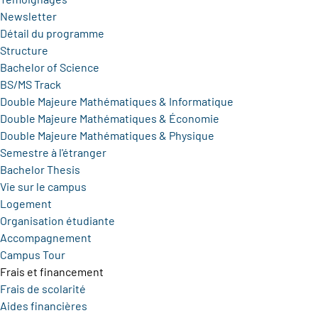
Newsletter
Détail du programme
Structure
Bachelor of Science
BS/MS Track
Double Majeure Mathématiques & Informatique
Double Majeure Mathématiques & Économie
Double Majeure Mathématiques & Physique
Semestre à l'étranger
Bachelor Thesis
Vie sur le campus
Logement
Organisation étudiante
Accompagnement
Campus Tour
Frais et financement
Frais de scolarité
Aides financières