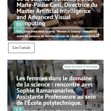
Lire l'article
Image