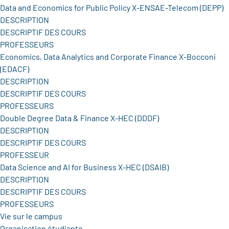
Data and Economics for Public Policy X-ENSAE-Telecom (DEPP)
DESCRIPTION
DESCRIPTIF DES COURS
PROFESSEURS
Economics, Data Analytics and Corporate Finance X-Bocconi
(EDACF)
DESCRIPTION
DESCRIPTIF DES COURS
PROFESSEURS
Double Degree Data & Finance X-HEC (DDDF)
DESCRIPTION
DESCRIPTIF DES COURS
PROFESSEUR
Data Science and AI for Business X-HEC (DSAIB)
DESCRIPTION
DESCRIPTIF DES COURS
PROFESSEURS
Vie sur le campus
Organisation étudiante