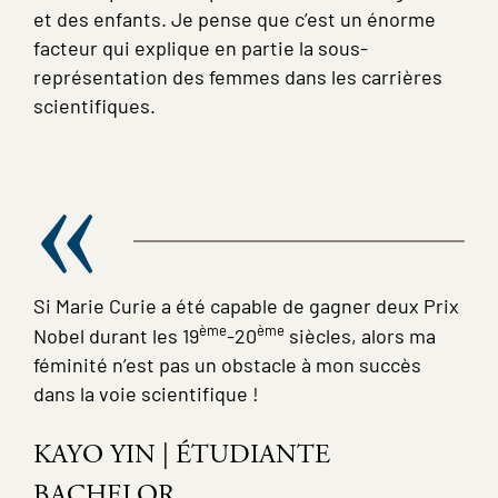
et des enfants. Je pense que c’est un énorme
facteur qui explique en partie la sous-
représentation des femmes dans les carrières
scientifiques.
Si Marie Curie
a été capable de gagner deux Prix
ème
ème
Nobel durant les 19
-20
siècles, alors ma
féminité n’est pas un obstacle à mon succès
dans la voie scientifique !
KAYO YIN | ÉTUDIANTE
BACHELOR