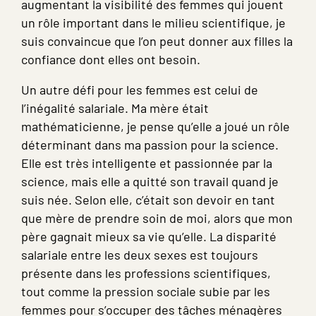
augmentant la visibilité des femmes qui jouent
un rôle important dans le milieu scientifique, je
suis convaincue que l’on peut donner aux filles la
confiance dont elles ont besoin.
Un autre défi pour les femmes est celui de
l’inégalité salariale. Ma mère était
mathématicienne, je pense qu’elle a joué un rôle
déterminant dans ma passion pour la science.
Elle est très intelligente et passionnée par la
science, mais elle a quitté son travail quand je
suis née. Selon elle, c’était son devoir en tant
que mère de prendre soin de moi, alors que mon
père gagnait mieux sa vie qu’elle. La disparité
salariale entre les deux sexes est toujours
présente dans les professions scientifiques,
tout comme la pression sociale subie par les
femmes pour s’occuper des tâches ménagères