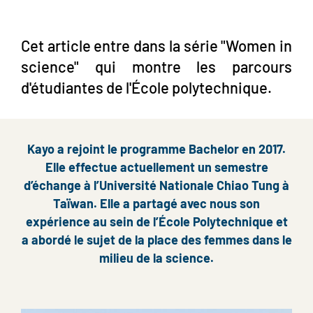
Cet article entre dans la série "Women in
science" qui montre les parcours
d'étudiantes de l'École polytechnique.
Kayo a rejoint le programme Bachelor en 2017.
Elle effectue actuellement un semestre
d’échange à l’Université Nationale Chiao Tung à
Taïwan. Elle a partagé avec nous son
expérience au sein de l’École Polytechnique et
a abordé le sujet de la place des femmes dans le
milieu de la science.