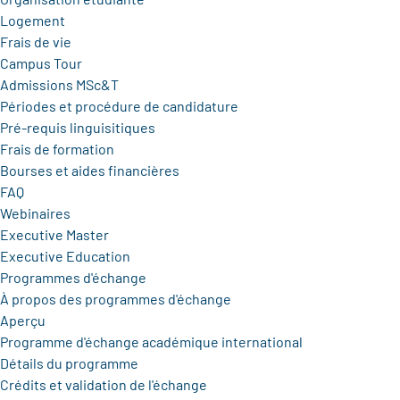
Logement
Frais de vie
Campus Tour
Admissions MSc&T
Périodes et procédure de candidature
Pré-requis linguisitiques
Frais de formation
Bourses et aides financières
FAQ
Webinaires
Executive Master
Executive Education
Programmes d'échange
À propos des programmes d'échange
Aperçu
Programme d'échange académique international
Détails du programme
Crédits et validation de l'échange