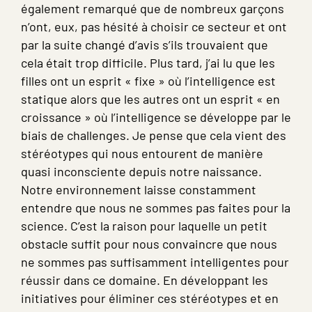
également remarqué que de nombreux garçons
n’ont, eux, pas hésité à choisir ce secteur et ont
par la suite changé d’avis s’ils trouvaient que
cela était trop difficile. Plus tard, j’ai lu que les
filles ont un esprit « fixe » où l’intelligence est
statique alors que les autres ont un esprit « en
croissance » où l’intelligence se développe par le
biais de challenges. Je pense que cela vient des
stéréotypes qui nous entourent de manière
quasi inconsciente depuis notre naissance.
Notre environnement laisse constamment
entendre que nous ne sommes pas faites pour la
science. C’est la raison pour laquelle un petit
obstacle suffit pour nous convaincre que nous
ne sommes pas suffisamment intelligentes pour
réussir dans ce domaine.
En développant les
initiatives pour éliminer ces stéréotypes et en