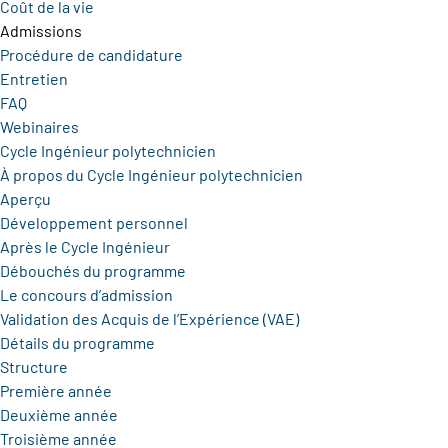
Coût de la vie
Admissions
Procédure de candidature
Entretien
FAQ
Webinaires
Cycle Ingénieur polytechnicien
À propos du Cycle Ingénieur polytechnicien
Aperçu
Développement personnel
Après le Cycle Ingénieur
Débouchés du programme
Le concours d’admission
Validation des Acquis de l’Expérience (VAE)
Détails du programme
Structure
Première année
Deuxième année
Troisième année