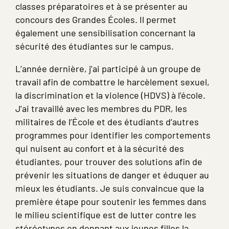
classes préparatoires et à se présenter au
concours des Grandes Écoles. Il permet
également une sensibilisation concernant la
sécurité des étudiantes sur le campus.
L’année dernière, j’ai participé à un groupe de
travail afin de combattre le harcèlement sexuel,
la discrimination et la violence (HDVS) à l’école.
J’ai travaillé avec les membres du PDR, les
militaires de l’École et des étudiants d’autres
programmes pour identifier les comportements
qui nuisent au confort et à la sécurité des
étudiantes, pour trouver des solutions afin de
prévenir les situations de danger et éduquer au
mieux les étudiants. Je suis convaincue que la
première étape pour soutenir les femmes dans
le milieu scientifique est de lutter contre les
stéréotypes en donnant aux jeunes filles la