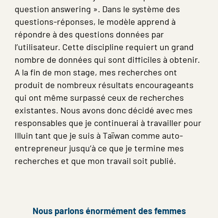
question answering ». Dans le système des
questions-réponses, le modèle apprend à
répondre à des questions données par
l’utilisateur. Cette discipline requiert un grand
nombre de données qui sont difficiles à obtenir.
A la fin de mon stage, mes recherches ont
produit de nombreux résultats encourageants
qui ont même surpassé ceux de recherches
existantes. Nous avons donc décidé avec mes
responsables que je continuerai à travailler pour
Illuin tant que je suis à Taïwan comme auto-
entrepreneur jusqu’à ce que je termine mes
recherches et que mon travail soit publié.
Nous parlons énormément des femmes