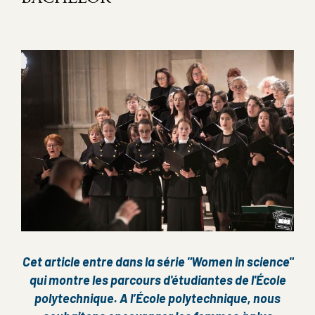
Image
Cet article entre dans la série "Women in science"
qui montre les parcours d'étudiantes de l'École
polytechnique.
A l’École polytechnique, nous