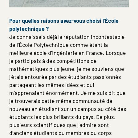
Pour quelles raisons avez-vous choisi l
'École
polytechnique ?
Je connaissais déjà la réputation incontestable
de l’École Polytechnique comme étant la
meilleure école d’ingénierie en France. Lorsque
je participais à des compétitions de
mathématiques plus jeune, je me souviens que
j’étais entourée par des étudiants passionnés
partageant les mêmes idées et qui
m’apprenaient énormément. Je me suis dit que
je trouverais cette même communauté de
nouveau en étudiant sur un campus au côté des
étudiants les plus brillants du pays. De plus,
plusieurs scientifiques que j’admire sont
d’anciens étudiants ou membres du corps