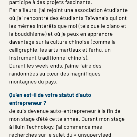
participe à des projets fascinants.
Par ailleurs, j’ai rejoint une association étudiante
où j’ai rencontré des étudiants Taïwanais qui ont
les mêmes intérêts que moi (tels que le piano et
le bouddhisme) et où je peux en apprendre
davantage sur la culture chinoise (comme la
calligraphie, les arts martiaux et l’erhu, un
instrument traditionnel chinois).
Durant les week-ends, j’aime faire des
randonnées au cœur des magnifiques
montagnes du pays.
Qu’en est-il de votre statut d’auto
entrepreneur ?
Je suis devenue auto-entrepreneur à la fin de
mon stage d’été cette année. Durant mon stage
à Illuin Technology, j’ai commencé mes
recherches sur le sujet du « unsupervised