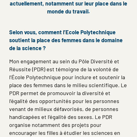
actuellement, notamment sur leur place dans le
monde du travail.
Selon vous, comment l’Ecole Polytechnique
soutient la place des femmes dans le domaine
de la science ?
Mon engagement au sein du Pôle Diversité et
Réussite (PDR) est témoigne de la volonté de
l’École Polytechnique pour inclure et soutenir la
place des femmes dans le milieu scientifique. Le
PDR permet de promouvoir la diversité et
l’égalité des opportunités pour les personnes
venant de milieux défavorisés, de personnes
handicapées et l’égalité des sexes. Le PDR
organise notamment des projets pour
encourager les filles à étudier les sciences en