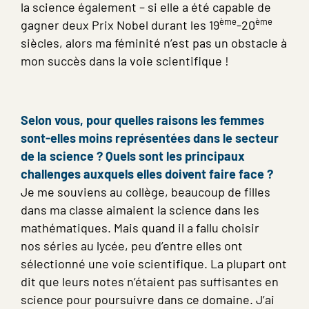
la science également –
si elle a été capable de
ème
ème
gagner deux Prix Nobel durant les 19
-20
siècles, alors ma féminité n’est pas un obstacle à
mon succès dans la voie scientifique !
Selon vous, pour quelles raisons les femmes
sont-elles moins représentées dans le secteur
de la science ? Quels sont les principaux
challenges auxquels elles doivent faire face ?
Je me souviens au collège, beaucoup de filles
dans ma classe aimaient la science dans les
mathématiques. Mais quand il a fallu choisir
nos séries au lycée, peu d’entre elles ont
sélectionné une voie scientifique. La plupart ont
dit que leurs notes n’étaient pas suffisantes en
science pour poursuivre dans ce domaine. J’ai