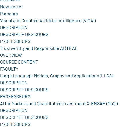
Newsletter
Parcours
Visual and Creative Artificial Intelligence (ViCAI)
DESCRIPTION
DESCRIPTIF DES COURS
PROFESSEURS
Trustworthy and Responsible AI (TRAI)
OVERVIEW
COURSE CONTENT
FACULTY
Large Language Models, Graphs and Applications (LLGA)
DESCRIPTION
DESCRIPTIF DES COURS
PROFESSEURS
AI for Markets and Quantitative Investment X-ENSAE (MaQI)
DESCRIPTION
DESCRIPTIF DES COURS
PROFESSEURS