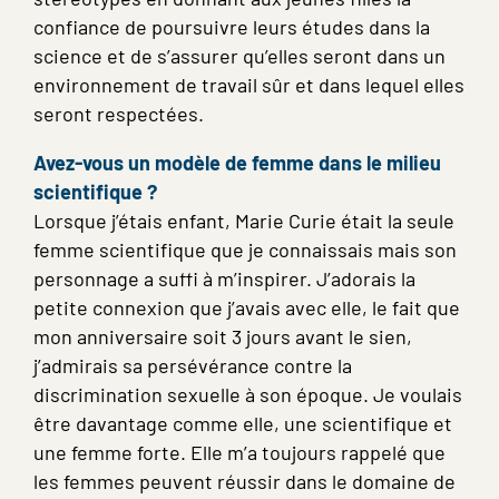
confiance de poursuivre leurs études dans la
science et de s’assurer qu’elles seront dans un
environnement de travail sûr et dans lequel elles
seront respectées.
Avez-vous un modèle de femme dans le milieu
scientifique ?
Lorsque j’étais enfant, Marie Curie était la seule
femme scientifique que je connaissais mais son
personnage a suffi à m’inspirer. J’adorais la
petite connexion que j’avais avec elle, le fait que
mon anniversaire soit 3 jours avant le sien,
j’admirais sa persévérance contre la
discrimination sexuelle à son époque. Je voulais
être davantage comme elle, une scientifique et
une femme forte. Elle m’a toujours rappelé que
les femmes peuvent réussir dans le domaine de