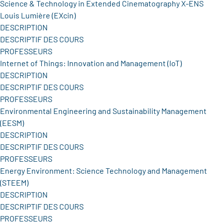
Science & Technology in Extended Cinematography X-ENS
Louis Lumière (EXcin)
DESCRIPTION
DESCRIPTIF DES COURS
PROFESSEURS
Internet of Things: Innovation and Management (IoT)
DESCRIPTION
DESCRIPTIF DES COURS
PROFESSEURS
Environmental Engineering and Sustainability Management
(EESM)
DESCRIPTION
DESCRIPTIF DES COURS
PROFESSEURS
Energy Environment: Science Technology and Management
(STEEM)
DESCRIPTION
DESCRIPTIF DES COURS
PROFESSEURS