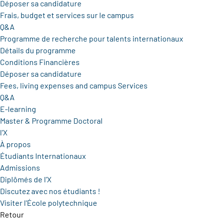
Déposer sa candidature
Frais, budget et services sur le campus
Q&A
Programme de recherche pour talents internationaux
Détails du programme
Conditions Financières
Déposer sa candidature
Fees, living expenses and campus Services
Q&A
E-learning
Master & Programme Doctoral
l'X
À propos
Étudiants Internationaux
Admissions
Diplômés de l'X
Discutez avec nos étudiants !
Visiter l'École polytechnique
Retour