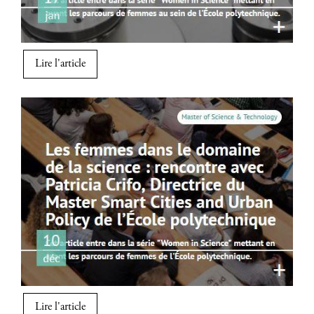
Lire l'article
Image
Lire l'article