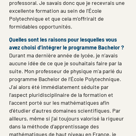
professoral. Je savais donc que je recevrais une
excellente formation au sein de l’École
Polytechnique et que cela m’offrirait de
formidables opportunités.
Quelles sont les raisons pour lesquelles vous
avez choisi d’intégrer le programme Bachelor ?
Durant ma dernière année de lycée, je n’avais
aucune idée de ce que je souhaitais faire par la
suite. Mon professeur de physique m’a parlé du
programme Bachelor de l’École Polytechnique.
J’ai alors été immédiatement séduite par
l’aspect pluridisciplinaire de la formation et
l’accent porté sur les mathématiques afin
d’étudier d’autres domaines scientifiques. Par
ailleurs, même si j’ai toujours valorisé la rigueur
dans la méthode d’apprentissage des
mathématiques de haut niveau en France, je