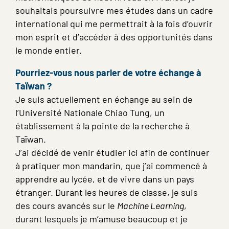
souhaitais poursuivre mes études dans un cadre
international qui me permettrait à la fois d’ouvrir
mon esprit et d’accéder à des opportunités dans
le monde entier.
Pourriez-vous nous parler de votre échange à
Taïwan ?
Je suis actuellement en échange au sein de
l’Université Nationale Chiao Tung, un
établissement à la pointe de la recherche à
Taïwan.
J’ai décidé de venir étudier ici afin de continuer
à pratiquer mon mandarin, que j’ai commencé à
apprendre au lycée, et de vivre dans un pays
étranger. Durant les heures de classe, je suis
des cours avancés sur le
Machine Learning
,
durant lesquels je m’amuse beaucoup et je