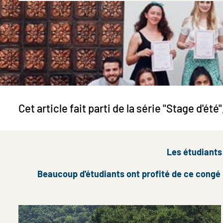
Cet article fait parti de la série "Stage d'ét
Les étudiants
Beaucoup d'étudiants ont profité de ce congé 
Image