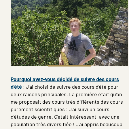
Pourquoi avez-vous décidé de suivre des cours
d'été
: J'ai choisi de suivre des cours d'été pour
deux raisons principales. La première était qu'on
me proposait des cours très différents des cours
purement scientifiques : J'ai suivi un cours
d'études de genre. C'était intéressant, avec une
population très diversifiée ! J'ai appris beaucoup