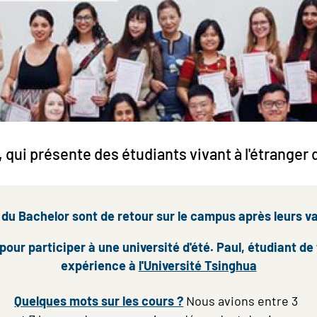
é", qui présente des étudiants vivant à l'étranger
 du Bachelor sont de retour sur le campus après leurs va
pour participer à une université d'été. Paul, étudiant 
expérience à
l'Université Tsinghua
Quelques mots sur les cours ?
Nous avions entre 3