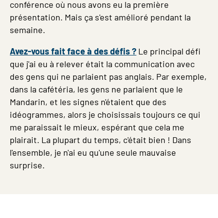
conférence où nous avons eu la première
présentation. Mais ça s'est amélioré pendant la
semaine.
Avez-vous fait face à des défis ?
Le principal défi
que j'ai eu à relever était la communication avec
des gens qui ne parlaient pas anglais. Par exemple,
dans la cafétéria, les gens ne parlaient que le
Mandarin, et les signes n'étaient que des
idéogrammes, alors je choisissais toujours ce qui
me paraissait le mieux, espérant que cela me
plairait. La plupart du temps, c'était bien ! Dans
l'ensemble, je n'ai eu qu'une seule mauvaise
surprise.