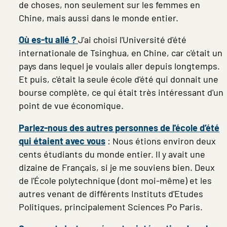
de choses, non seulement sur les femmes en
Chine, mais aussi dans le monde entier.
Où es-tu allé ?
J'ai choisi l'Université d'été
internationale de Tsinghua, en Chine, car c'était un
pays dans lequel je voulais aller depuis longtemps.
Et puis, c'était la seule école d'été qui donnait une
bourse complète, ce qui était très intéressant d'un
point de vue économique.
Parlez-nous des autres personnes de l'école d’été
qui étaient avec vous
: Nous étions environ deux
cents étudiants du monde entier. Il y avait une
dizaine de Français, si je me souviens bien. Deux
de l'École polytechnique (dont moi-même) et les
autres venant de différents Instituts d'Etudes
Politiques, principalement Sciences Po Paris.