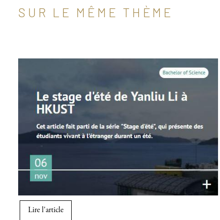
SUR LE MÊME THÈME
Image
Lire l'article