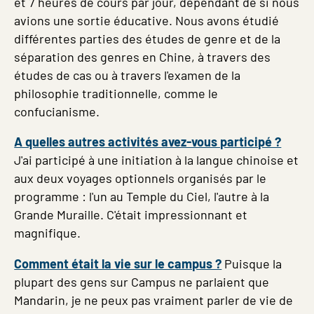
et 7 heures de cours par jour, dépendant de si nous
avions une sortie éducative. Nous avons étudié
différentes parties des études de genre et de la
séparation des genres en Chine, à travers des
études de cas ou à travers l'examen de la
philosophie traditionnelle, comme le
confucianisme.
A quelles autres activités avez-vous participé ?
J'ai participé à une initiation à la langue chinoise et
aux deux voyages optionnels organisés par le
programme : l'un au Temple du Ciel, l'autre à la
Grande Muraille. C'était impressionnant et
magnifique.
Comment était la vie sur le campus ?
Puisque la
plupart des gens sur Campus ne parlaient que
Mandarin, je ne peux pas vraiment parler de vie de