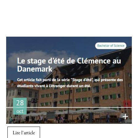
Image
Lire l'article