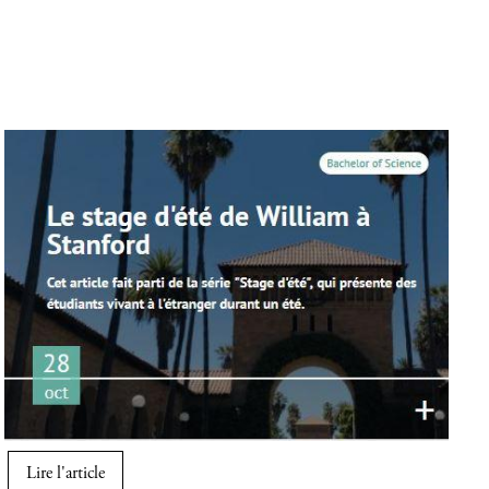
Image
Lire l'article