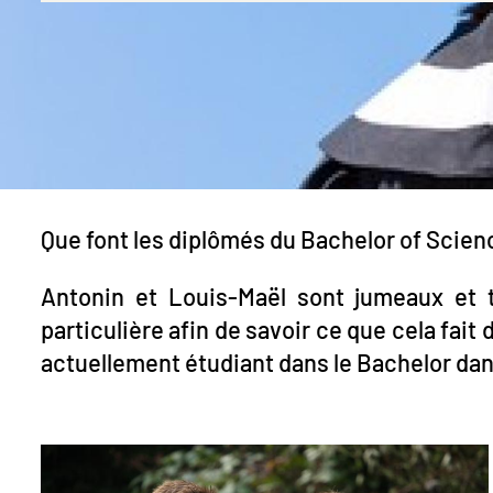
Que font les diplômés du Bachelor of Scie
Antonin et Louis-Maël sont jumeaux et 
particulière afin de savoir ce que cela fait
actuellement étudiant dans le Bachelor dan
Image