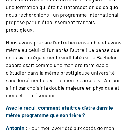
une formation qui était à l’intersection de ce que
nous recherchions : un programme international
proposé par un établissement français
prestigieux.
Nous avons préparé l’entretien ensemble et avons
même eu celui-ci l’un après l’autre ! Je pense que
nous avons également candidaté car le Bachelor
apparaissait comme une manière formidable
d’étudier dans la même prestigieuse université
sans forcément suivre le même parcours : Antonin
a fini par choisir la double majeure en physique et
moi celle en économie.
Avec le recul, comment était-ce d’être dans le
même programme que son frère ?
Antonin
: Pour moi, avoir été aux côtés de mon