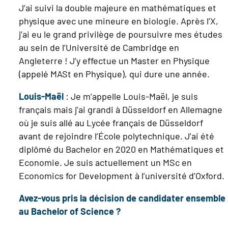
J’ai suivi la double majeure en mathématiques et
physique avec une mineure en biologie. Après l’X,
j’ai eu le grand privilège de poursuivre mes études
au sein de l’Université de Cambridge en
Angleterre ! J’y effectue un Master en Physique
(appelé MASt en Physique), qui dure une année.
Louis-Maël
: Je m’appelle Louis-Maël, je suis
français mais j’ai grandi à Düsseldorf en Allemagne
où je suis allé au Lycée français de Düsseldorf
avant de rejoindre l’École polytechnique. J’ai été
diplômé du Bachelor en 2020 en Mathématiques et
Economie. Je suis actuellement un MSc en
Economics for Development à l’université d’Oxford.
Avez-vous pris la décision de candidater ensemble
au Bachelor of Science ?