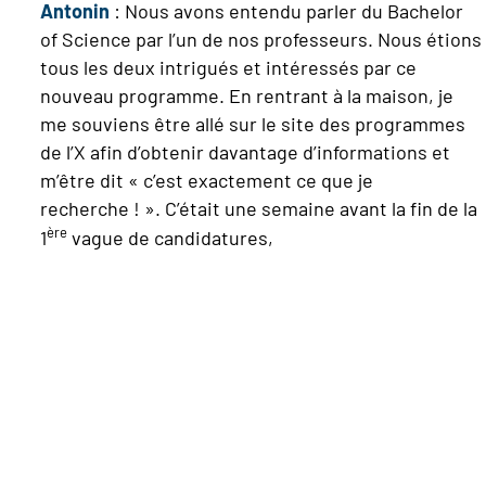
Antonin
: Nous avons entendu parler du Bachelor
of Science par l’un de nos professeurs. Nous étions
tous les deux intrigués et intéressés par ce
nouveau programme. En rentrant à la maison, je
me souviens être allé sur le site des programmes
de l’X afin d’obtenir davantage d’informations et
m’être dit « c’est exactement ce que je
recherche ! ». C’était une semaine avant la fin de la
ère
1
vague de candidatures,