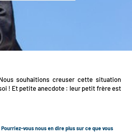
ous souhaitions creuser cette situation
i ! Et petite anecdote : leur petit frère est
Pourriez-vous nous en dire plus sur ce que vous