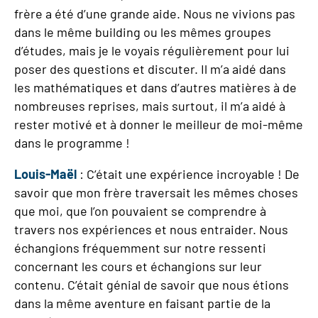
frère a été d’une grande aide. Nous ne vivions pas
dans le même building ou les mêmes groupes
d’études, mais je le voyais régulièrement pour lui
poser des questions et discuter. Il m’a aidé dans
les mathématiques et dans d’autres matières à de
nombreuses reprises, mais surtout, il m’a aidé à
rester motivé et à donner le meilleur de moi-même
dans le programme !
Louis-Maël
: C’était une expérience incroyable ! De
savoir que mon frère traversait les mêmes choses
que moi, que l’on pouvaient se comprendre à
travers nos expériences et nous entraider. Nous
échangions fréquemment sur notre ressenti
concernant les cours et échangions sur leur
contenu. C’était génial de savoir que nous étions
dans la même aventure en faisant partie de la