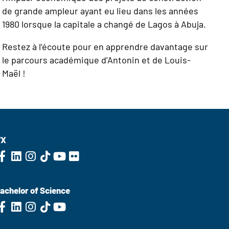
de grande ampleur ayant eu lieu dans les années
1980 lorsque la capitale a changé de Lagos à Abuja.
Restez à l’écoute pour en apprendre davantage sur
le parcours académique d’Antonin et de Louis-
Maël !
'X
achelor of Science