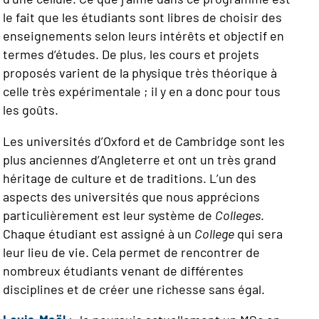
le fait que les étudiants sont libres de choisir des
enseignements selon leurs intérêts et objectif en
termes d’études. De plus, les cours et projets
proposés varient de la physique très théorique à
celle très expérimentale ; il y en a donc pour tous
les goûts.
Les universités d’Oxford et de Cambridge sont les
plus anciennes d’Angleterre et ont un très grand
héritage de culture et de traditions. L’un des
aspects des universités que nous apprécions
particulièrement est leur système de
Colleges
.
Chaque étudiant est assigné à un
College
qui sera
leur lieu de vie. Cela permet de rencontrer de
nombreux étudiants venant de différentes
disciplines et de créer une richesse sans égal.