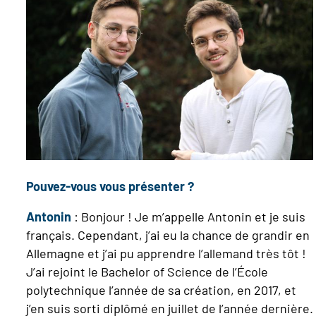
Pouvez-vous vous présenter ?
Antonin
: Bonjour ! Je m’appelle Antonin et je suis
français. Cependant, j’ai eu la chance de grandir en
Allemagne et j’ai pu apprendre l’allemand très tôt !
J’ai rejoint le Bachelor of Science de l’École
polytechnique l’année de sa création, en 2017, et
j’en suis sorti diplômé en juillet de l’année dernière.