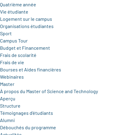
Quatrième année
Vie étudiante
Logement sur le campus
Organisations étudiantes
Sport
Campus Tour
Budget et Financement
Frais de scolarité
Frais de vie
Bourses et Aides financières
Webinaires
Master
À propos du Master of Science and Technology
Aperçu
Structure
Témoignages d'étudiants
Alumni
Débouchés du programme
Actualités