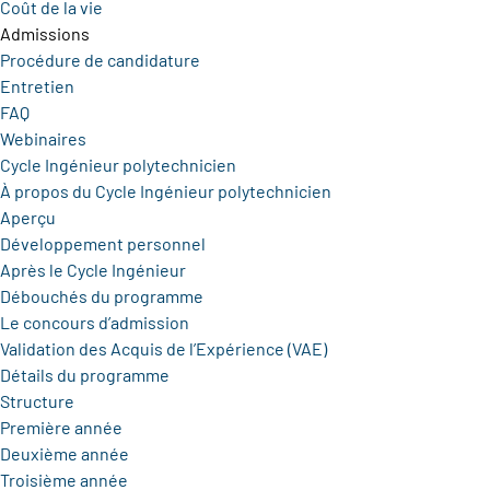
Coût de la vie
Admissions
Procédure de candidature
Entretien
FAQ
Webinaires
Cycle Ingénieur polytechnicien
À propos du Cycle Ingénieur polytechnicien
Aperçu
Développement personnel
Après le Cycle Ingénieur
Débouchés du programme
Le concours d’admission
Validation des Acquis de l’Expérience (VAE)
Détails du programme
Structure
Première année
Deuxième année
Troisième année