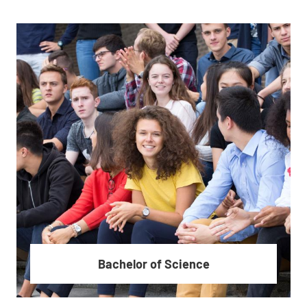
Bachelor of Science