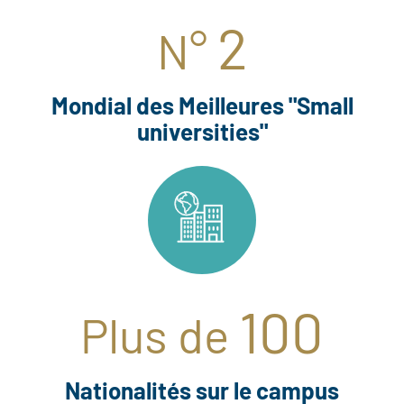
2
N°
Mondial des Meilleures "Small
universities"
100
Plus de
Nationalités sur le campus