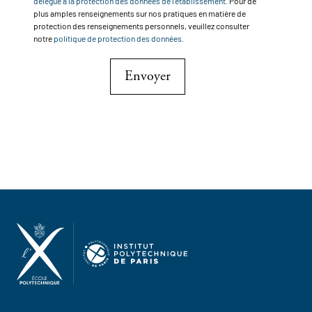
délégué à la protection des données de l'établissement
. Pour de
plus amples renseignements sur nos pratiques en matière de
protection des renseignements personnels, veuillez consulter
notre
politique de protection des données
.
Envoyer