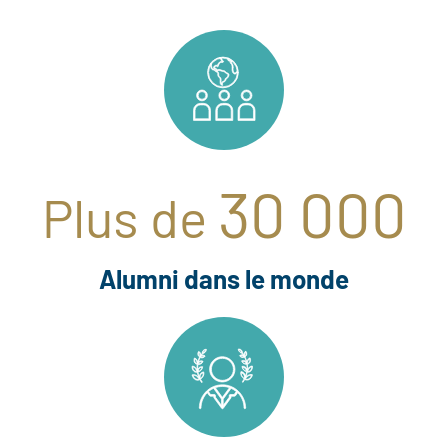
30 000
Plus de
Alumni dans le monde