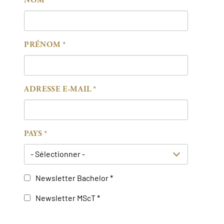
NOM
PRÉNOM
ADRESSE E-MAIL
PAYS
- Sélectionner -
Newsletter Bachelor
Newsletter MScT