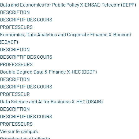
Data and Economics for Public Policy X-ENSAE-Telecom (DEPP)
DESCRIPTION
DESCRIPTIF DES COURS
PROFESSEURS
Economics, Data Analytics and Corporate Finance X-Bocconi
(EDACF)
DESCRIPTION
DESCRIPTIF DES COURS
PROFESSEURS
Double Degree Data & Finance X-HEC (DDDF)
DESCRIPTION
DESCRIPTIF DES COURS
PROFESSEUR
Data Science and AI for Business X-HEC (DSAIB)
DESCRIPTION
DESCRIPTIF DES COURS
PROFESSEURS
Vie sur le campus
Organisation étudiante