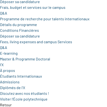
Déposer sa candidature
Frais, budget et services sur le campus
Q&A
Programme de recherche pour talents internationaux
Détails du programme
Conditions Financières
Déposer sa candidature
Fees, living expenses and campus Services
Q&A
E-learning
Master & Programme Doctoral
l'X
À propos
Étudiants Internationaux
Admissions
Diplômés de l'X
Discutez avec nos étudiants !
Visiter l'École polytechnique
Retour