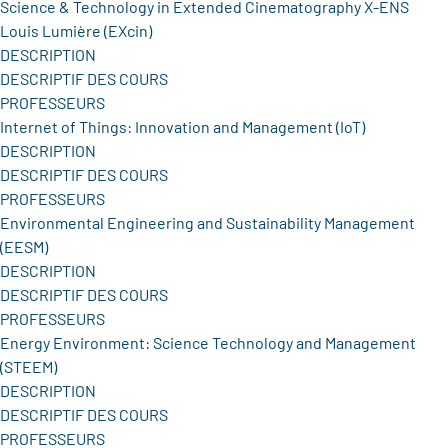
Science & Technology in Extended Cinematography X-ENS
Louis Lumière (EXcin)
DESCRIPTION
DESCRIPTIF DES COURS
PROFESSEURS
Internet of Things: Innovation and Management (IoT)
DESCRIPTION
DESCRIPTIF DES COURS
PROFESSEURS
Environmental Engineering and Sustainability Management
(EESM)
DESCRIPTION
DESCRIPTIF DES COURS
PROFESSEURS
Energy Environment: Science Technology and Management
(STEEM)
DESCRIPTION
DESCRIPTIF DES COURS
PROFESSEURS