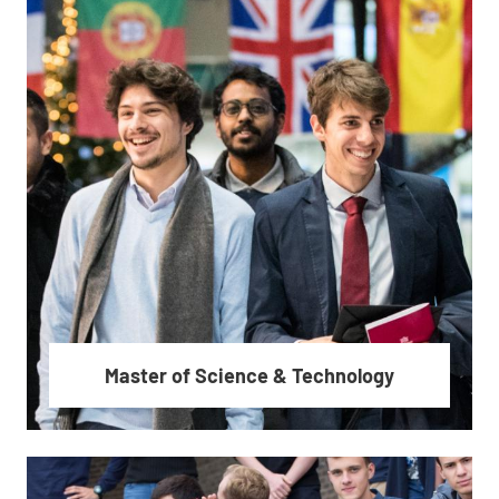
Cycle Ingénieur polytechnicien
Master of Science & Technology
En savoir plus