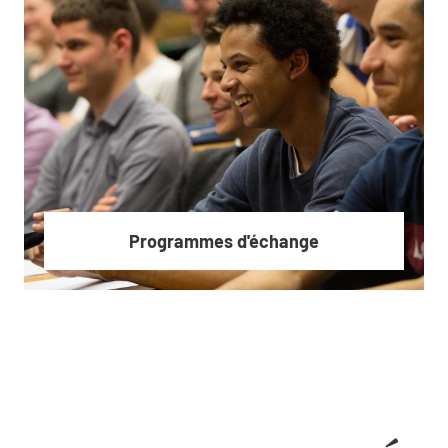
Executive Master
Programmes d'échange
En savoir plus