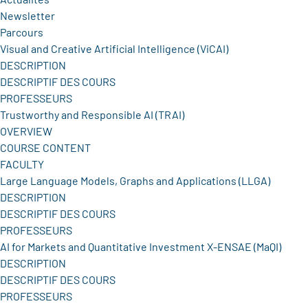
Newsletter
Parcours
Visual and Creative Artificial Intelligence (ViCAI)
DESCRIPTION
DESCRIPTIF DES COURS
PROFESSEURS
Trustworthy and Responsible AI (TRAI)
OVERVIEW
COURSE CONTENT
FACULTY
Large Language Models, Graphs and Applications (LLGA)
DESCRIPTION
DESCRIPTIF DES COURS
PROFESSEURS
AI for Markets and Quantitative Investment X-ENSAE (MaQI)
DESCRIPTION
DESCRIPTIF DES COURS
PROFESSEURS