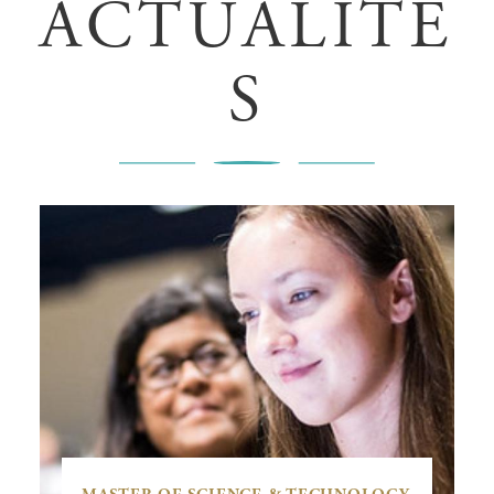
ACTUALITÉ
S
Programmes d'échange
En savoir plus