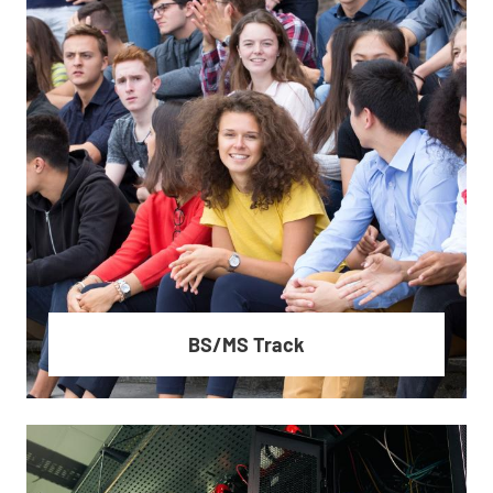
Master of Science & Technology
BS/MS Track
En savoir plus