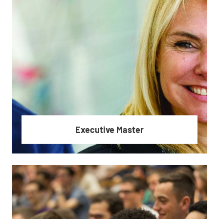
E-Learning
Executive Master
En savoir plus