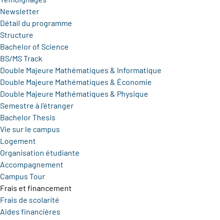
Newsletter
Détail du programme
Structure
Bachelor of Science
BS/MS Track
Double Majeure Mathématiques & Informatique
Double Majeure Mathématiques & Économie
Double Majeure Mathématiques & Physique
Semestre à l'étranger
Bachelor Thesis
Vie sur le campus
Logement
Organisation étudiante
Accompagnement
Campus Tour
Frais et financement
Frais de scolarité
Aides financières