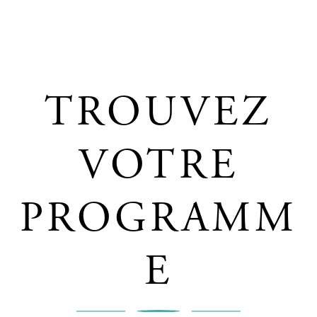
TROUVEZ
VOTRE
Programmes
Polytechnique
PROGRAMM
E