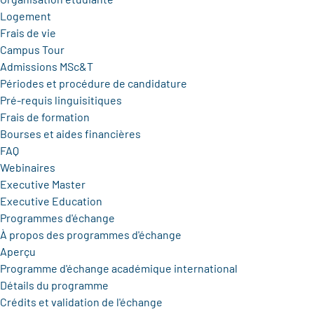
Logement
Frais de vie
Campus Tour
Admissions MSc&T
Périodes et procédure de candidature
Pré-requis linguisitiques
Frais de formation
Bourses et aides financières
FAQ
Webinaires
Executive Master
Executive Education
Programmes d'échange
À propos des programmes d'échange
Aperçu
Programme d'échange académique international
Détails du programme
Crédits et validation de l'échange